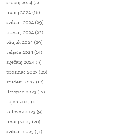
srpanj 2024
(2)
lipanj 2024
(16)
svibanj 2024
(29)
travanj 2024
(23)
ožujak 2024
(29)
veljača 2024
(14)
siječanj 2024
(9)
prosinac 2023
(20)
studeni 2023
(12)
listopad 2023
(12)
rujan 2023
(10)
kolovoz 2023
(9)
lipanj 2023
(20)
svibanj 2023
(31)