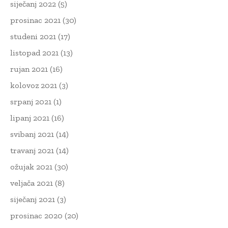
siječanj 2022
(5)
prosinac 2021
(30)
studeni 2021
(17)
listopad 2021
(13)
rujan 2021
(16)
kolovoz 2021
(3)
srpanj 2021
(1)
lipanj 2021
(16)
svibanj 2021
(14)
travanj 2021
(14)
ožujak 2021
(30)
veljača 2021
(8)
siječanj 2021
(3)
prosinac 2020
(20)