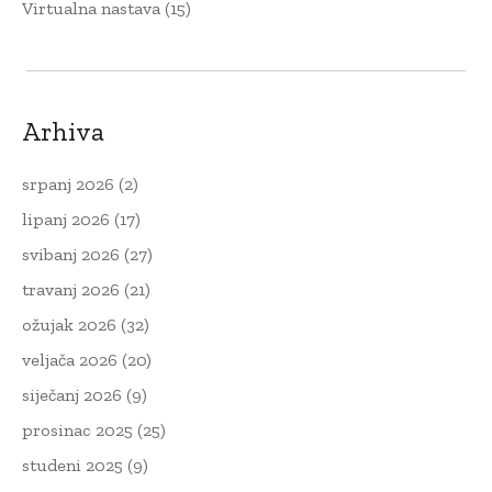
Virtualna nastava
(15)
Arhiva
srpanj 2026
(2)
lipanj 2026
(17)
svibanj 2026
(27)
travanj 2026
(21)
ožujak 2026
(32)
veljača 2026
(20)
siječanj 2026
(9)
prosinac 2025
(25)
studeni 2025
(9)