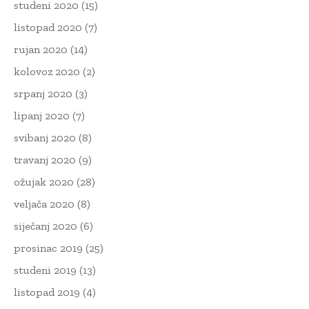
studeni 2020
(15)
listopad 2020
(7)
rujan 2020
(14)
kolovoz 2020
(2)
srpanj 2020
(3)
lipanj 2020
(7)
svibanj 2020
(8)
travanj 2020
(9)
ožujak 2020
(28)
veljača 2020
(8)
siječanj 2020
(6)
prosinac 2019
(25)
studeni 2019
(13)
listopad 2019
(4)