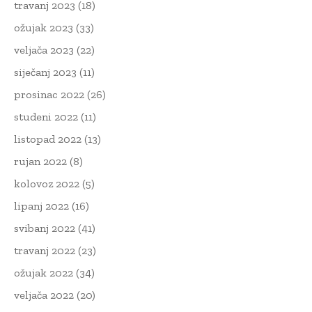
travanj 2023
(18)
ožujak 2023
(33)
veljača 2023
(22)
siječanj 2023
(11)
prosinac 2022
(26)
studeni 2022
(11)
listopad 2022
(13)
rujan 2022
(8)
kolovoz 2022
(5)
lipanj 2022
(16)
svibanj 2022
(41)
travanj 2022
(23)
ožujak 2022
(34)
veljača 2022
(20)