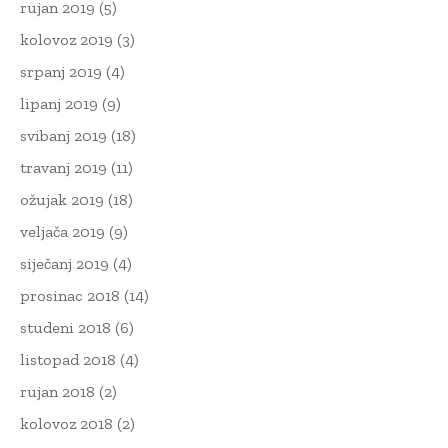
rujan 2019
(5)
kolovoz 2019
(3)
srpanj 2019
(4)
lipanj 2019
(9)
svibanj 2019
(18)
travanj 2019
(11)
ožujak 2019
(18)
veljača 2019
(9)
siječanj 2019
(4)
prosinac 2018
(14)
studeni 2018
(6)
listopad 2018
(4)
rujan 2018
(2)
kolovoz 2018
(2)