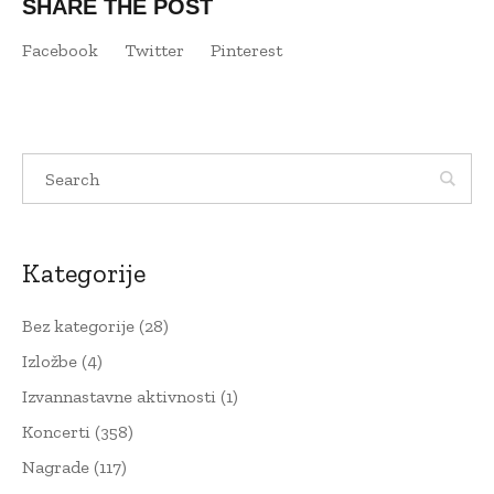
SHARE THE POST
Facebook
Twitter
Pinterest
Kategorije
Bez kategorije
(28)
Izložbe
(4)
Izvannastavne aktivnosti
(1)
Koncerti
(358)
Nagrade
(117)