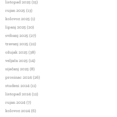
listopad 2025
(15)
rujan 2025
(13)
kolovoz 2025
(1)
lipanj 2025
(20)
svibanj 2025
(27)
travanj 2025
(22)
ožujak 2025
(38)
veljača 2025
(14)
siječanj 2025
(8)
prosinac 2024
(26)
studeni 2024
(11)
listopad 2024
(12)
rujan 2024
(7)
kolovoz 2024
(6)