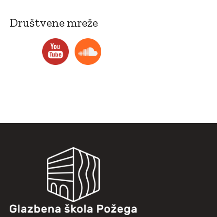
Društvene mreže