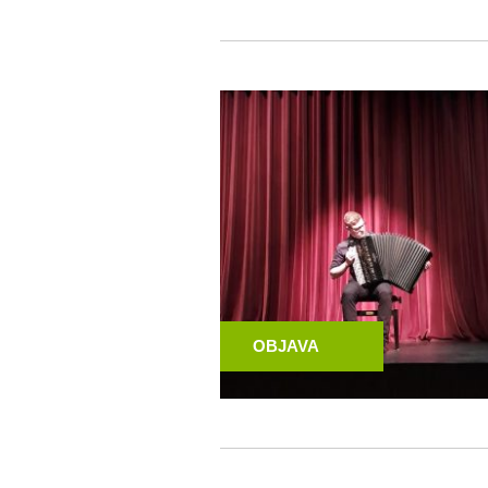
OBJAVA