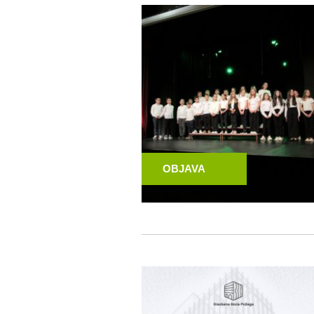
OBJAVA