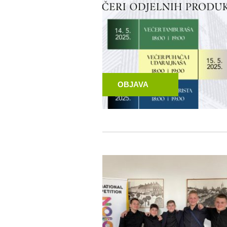
OBJAVA