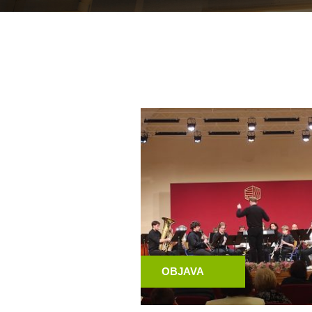
OBJAVA