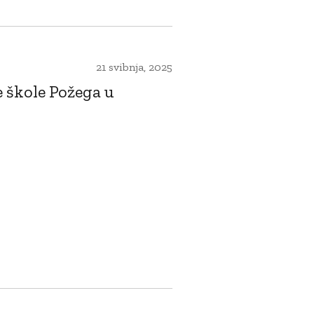
21 svibnja, 2025
 škole Požega u