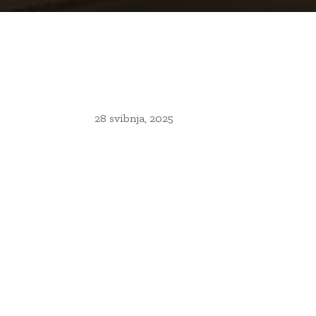
28 svibnja, 2025