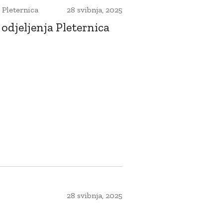
 Pleternica
28 svibnja, 2025
odjeljenja Pleternica
28 svibnja, 2025