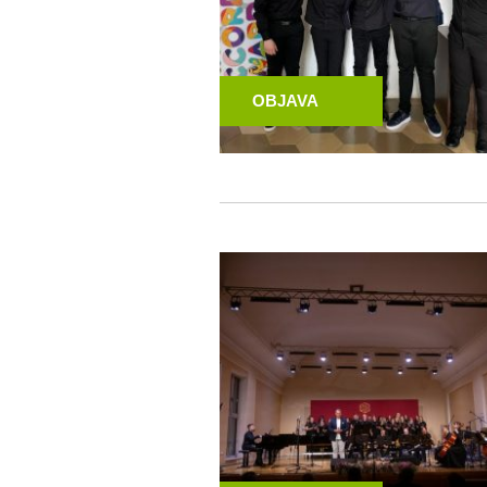
OBJAVA