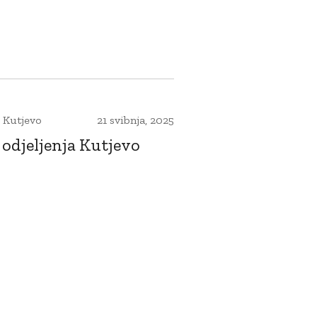
 Kutjevo
21 svibnja, 2025
odjeljenja Kutjevo