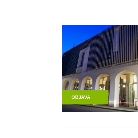
OBJAVA