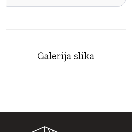
Galerija slika