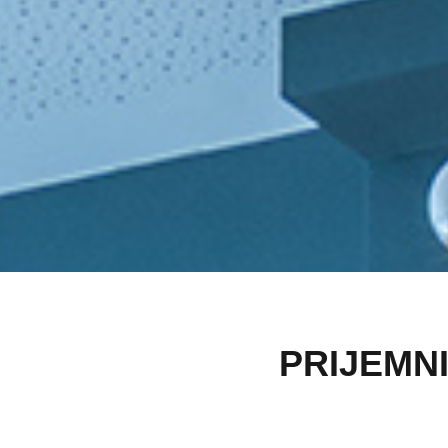
PRIJEMNI