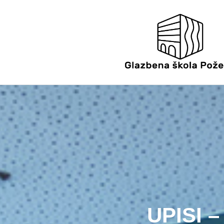
UPISI 