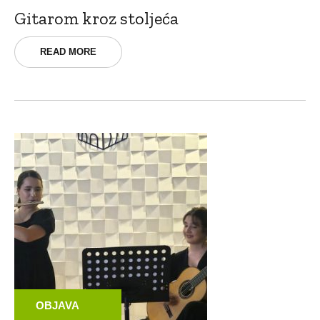
Gitarom kroz stoljeća
READ MORE
OBJAVA