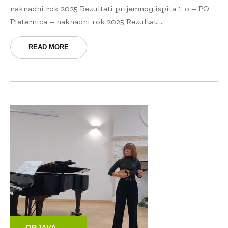
naknadni rok 2025 Rezultati prijemnog ispita 1. o – PO
Pleternica – naknadni rok 2025 Rezultati...
READ MORE
OBJAVA