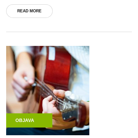
READ MORE
OBJAVA