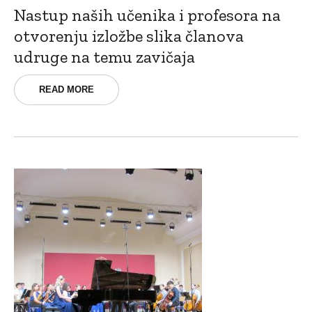
Nastup naših učenika i profesora na
otvorenju izložbe slika članova
udruge na temu zavičaja
READ MORE