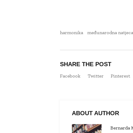
harmonika
međunarodna natjeca
SHARE THE POST
Facebook
Twitter
Pinterest
ABOUT AUTHOR
Bernarda 