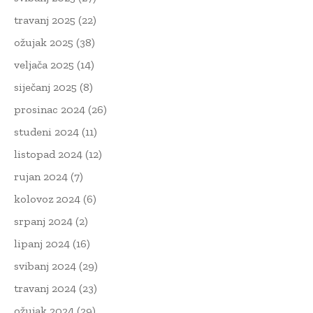
travanj 2025
(22)
ožujak 2025
(38)
veljača 2025
(14)
siječanj 2025
(8)
prosinac 2024
(26)
studeni 2024
(11)
listopad 2024
(12)
rujan 2024
(7)
kolovoz 2024
(6)
srpanj 2024
(2)
lipanj 2024
(16)
svibanj 2024
(29)
travanj 2024
(23)
ožujak 2024
(29)