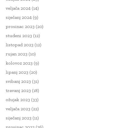
veljača 2024
(14)
siječanj 2024
(9)
prosinac 2023
(20)
studeni 2023
(12)
listopad 2023
(12)
rujan 2023
(10)
kolovoz 2023
(9)
lipanj 2023
(20)
svibanj 2023
(31)
travanj 2023
(18)
ožujak 2023
(33)
veljača 2023
(22)
siječanj 2023
(11)
prosinac 2022
(26)