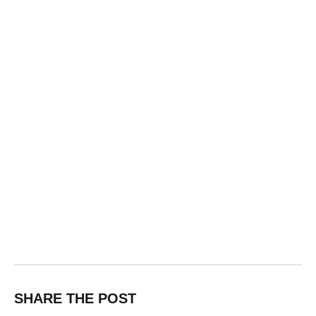
SHARE THE POST