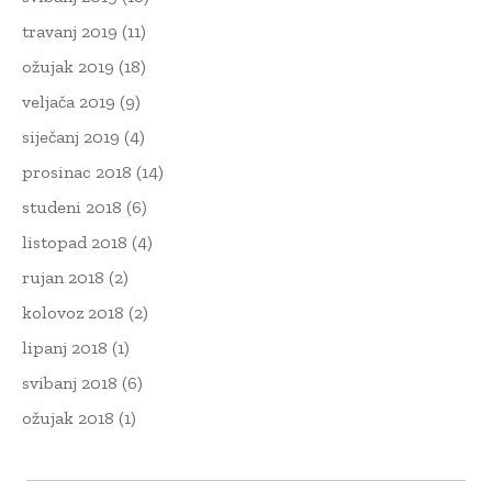
travanj 2019
(11)
ožujak 2019
(18)
veljača 2019
(9)
siječanj 2019
(4)
prosinac 2018
(14)
studeni 2018
(6)
listopad 2018
(4)
rujan 2018
(2)
kolovoz 2018
(2)
lipanj 2018
(1)
svibanj 2018
(6)
ožujak 2018
(1)