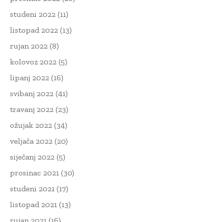
studeni 2022
(11)
listopad 2022
(13)
rujan 2022
(8)
kolovoz 2022
(5)
lipanj 2022
(16)
svibanj 2022
(41)
travanj 2022
(23)
ožujak 2022
(34)
veljača 2022
(20)
siječanj 2022
(5)
prosinac 2021
(30)
studeni 2021
(17)
listopad 2021
(13)
rujan 2021
(16)