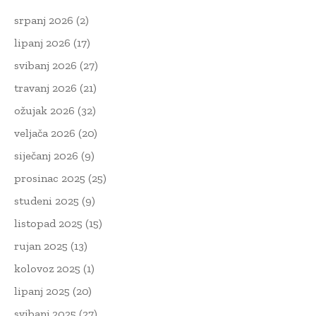
srpanj 2026
(2)
lipanj 2026
(17)
svibanj 2026
(27)
travanj 2026
(21)
ožujak 2026
(32)
veljača 2026
(20)
siječanj 2026
(9)
prosinac 2025
(25)
studeni 2025
(9)
listopad 2025
(15)
rujan 2025
(13)
kolovoz 2025
(1)
lipanj 2025
(20)
svibanj 2025
(27)