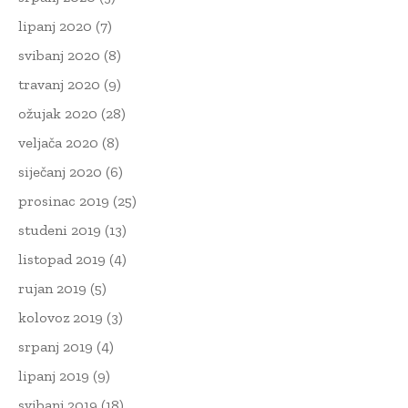
lipanj 2020
(7)
svibanj 2020
(8)
travanj 2020
(9)
ožujak 2020
(28)
veljača 2020
(8)
siječanj 2020
(6)
prosinac 2019
(25)
studeni 2019
(13)
listopad 2019
(4)
rujan 2019
(5)
kolovoz 2019
(3)
srpanj 2019
(4)
lipanj 2019
(9)
svibanj 2019
(18)