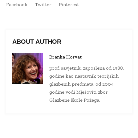
Facebook
Twitter
Pinterest
ABOUT AUTHOR
Branka Horvat
prof. savjetnik, zaposlena od 1988.
godine kao nastavnik teorijskih
glazbenih predmeta, od 2004.
godine vodi Mješoviti zbor
Glazbene škole Požega.