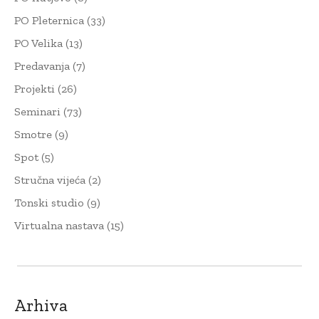
PO Pleternica
(33)
PO Velika
(13)
Predavanja
(7)
Projekti
(26)
Seminari
(73)
Smotre
(9)
Spot
(5)
Stručna vijeća
(2)
Tonski studio
(9)
Virtualna nastava
(15)
Arhiva