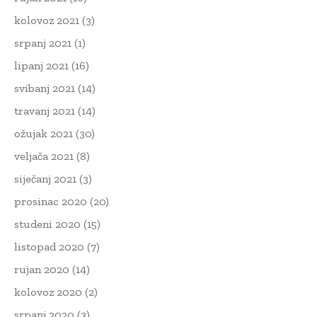
kolovoz 2021
(3)
srpanj 2021
(1)
lipanj 2021
(16)
svibanj 2021
(14)
travanj 2021
(14)
ožujak 2021
(30)
veljača 2021
(8)
siječanj 2021
(3)
prosinac 2020
(20)
studeni 2020
(15)
listopad 2020
(7)
rujan 2020
(14)
kolovoz 2020
(2)
srpanj 2020
(3)