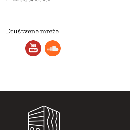
Društvene mreže