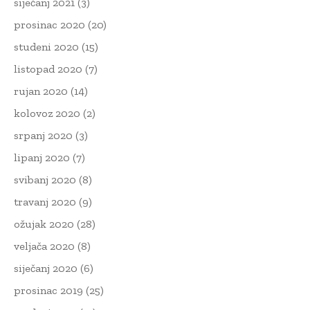
siječanj 2021
(3)
prosinac 2020
(20)
studeni 2020
(15)
listopad 2020
(7)
rujan 2020
(14)
kolovoz 2020
(2)
srpanj 2020
(3)
lipanj 2020
(7)
svibanj 2020
(8)
travanj 2020
(9)
ožujak 2020
(28)
veljača 2020
(8)
siječanj 2020
(6)
prosinac 2019
(25)