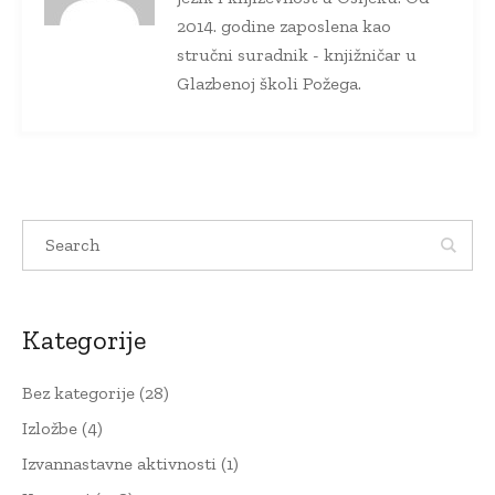
2014. godine zaposlena kao
stručni suradnik - knjižničar u
Glazbenoj školi Požega.
Kategorije
Bez kategorije
(28)
Izložbe
(4)
Izvannastavne aktivnosti
(1)