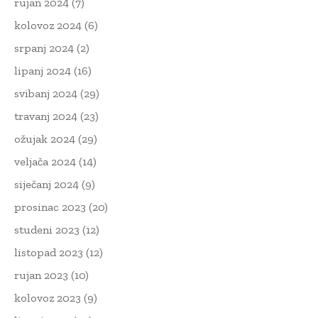
rujan 2024
(7)
kolovoz 2024
(6)
srpanj 2024
(2)
lipanj 2024
(16)
svibanj 2024
(29)
travanj 2024
(23)
ožujak 2024
(29)
veljača 2024
(14)
siječanj 2024
(9)
prosinac 2023
(20)
studeni 2023
(12)
listopad 2023
(12)
rujan 2023
(10)
kolovoz 2023
(9)