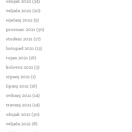
ožujak 2022
(34)
veljača 2022
(20)
siječanj 2022
(5)
prosinac 2021
(30)
studeni 2021
(17)
listopad 2021
(13)
rujan 2021
(16)
kolovoz 2021
(3)
srpanj 2021
(1)
lipanj 2021
(16)
svibanj 2021
(14)
travanj 2021
(14)
ožujak 2021
(30)
veljača 2021
(8)