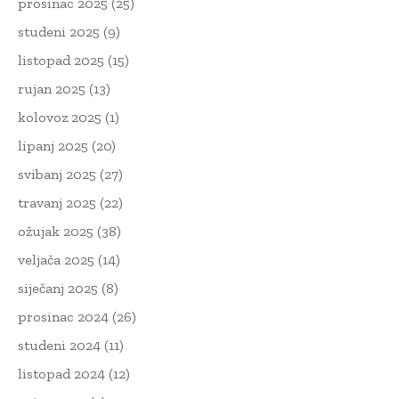
prosinac 2025
(25)
studeni 2025
(9)
listopad 2025
(15)
rujan 2025
(13)
kolovoz 2025
(1)
lipanj 2025
(20)
svibanj 2025
(27)
travanj 2025
(22)
ožujak 2025
(38)
veljača 2025
(14)
siječanj 2025
(8)
prosinac 2024
(26)
studeni 2024
(11)
listopad 2024
(12)