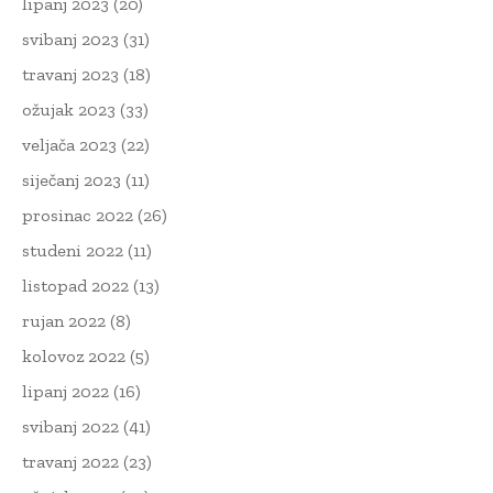
lipanj 2023
(20)
svibanj 2023
(31)
travanj 2023
(18)
ožujak 2023
(33)
veljača 2023
(22)
siječanj 2023
(11)
prosinac 2022
(26)
studeni 2022
(11)
listopad 2022
(13)
rujan 2022
(8)
kolovoz 2022
(5)
lipanj 2022
(16)
svibanj 2022
(41)
travanj 2022
(23)