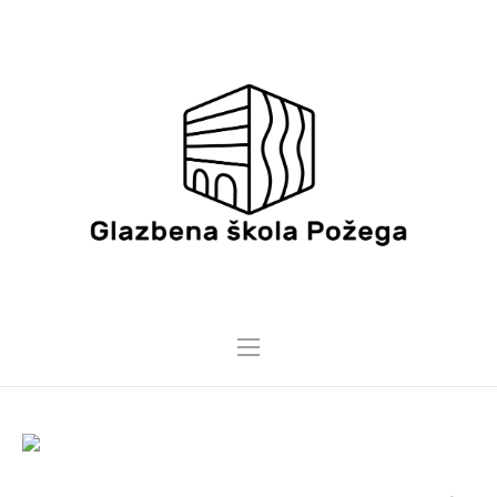
28 TRAVNJA, 2026