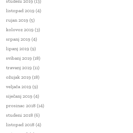
studeni 2019
(13)
listopad 2019
(4)
rujan 2019
(5)
kolovoz 2019
(3)
srpanj 2019
(4)
lipanj 2019
(9)
svibanj 2019
(18)
travanj 2019
(11)
ožujak 2019
(18)
veljača 2019
(9)
siječanj 2019
(4)
prosinac 2018
(14)
studeni 2018
(6)
listopad 2018
(4)