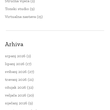
Stručna vijeća
(2)
Tonski studio
(9)
Virtualna nastava
(15)
Arhiva
srpanj 2026
(2)
lipanj 2026
(17)
svibanj 2026
(27)
travanj 2026
(21)
ožujak 2026
(32)
veljača 2026
(20)
siječanj 2026
(9)