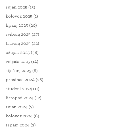
rujan 2025
(13)
kolovoz 2025
(1)
lipanj 2025
(20)
svibanj 2025
(27)
travanj 2025
(22)
ožujak 2025
(38)
veljača 2025
(14)
siječanj 2025
(8)
prosinac 2024
(26)
studeni 2024
(11)
listopad 2024
(12)
rujan 2024
(7)
kolovoz 2024
(6)
srpanj 2024
(2)