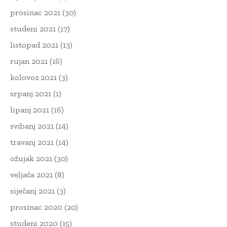
prosinac 2021
(30)
studeni 2021
(17)
listopad 2021
(13)
rujan 2021
(16)
kolovoz 2021
(3)
srpanj 2021
(1)
lipanj 2021
(16)
svibanj 2021
(14)
travanj 2021
(14)
ožujak 2021
(30)
veljača 2021
(8)
siječanj 2021
(3)
prosinac 2020
(20)
studeni 2020
(15)