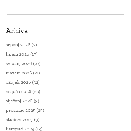
Arhiva
srpanj 2026
(2)
lipanj 2026
(17)
svibanj 2026
(27)
travanj 2026
(21)
ožujak 2026
(32)
veljača 2026
(20)
siječanj 2026
(9)
prosinac 2025
(25)
studeni 2025
(9)
listopad 2025
(15)