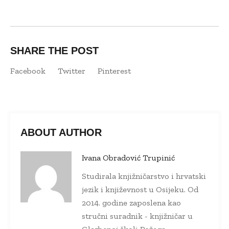
SHARE THE POST
Facebook
Twitter
Pinterest
ABOUT AUTHOR
Ivana Obradović Trupinić
Studirala knjižničarstvo i hrvatski
jezik i književnost u Osijeku. Od
2014. godine zaposlena kao
stručni suradnik - knjižničar u