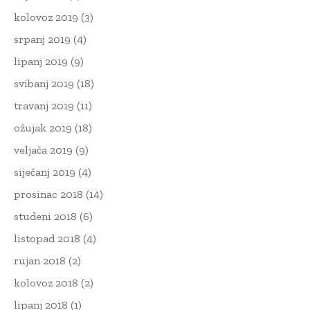
kolovoz 2019
(3)
srpanj 2019
(4)
lipanj 2019
(9)
svibanj 2019
(18)
travanj 2019
(11)
ožujak 2019
(18)
veljača 2019
(9)
siječanj 2019
(4)
prosinac 2018
(14)
studeni 2018
(6)
listopad 2018
(4)
rujan 2018
(2)
kolovoz 2018
(2)
lipanj 2018
(1)