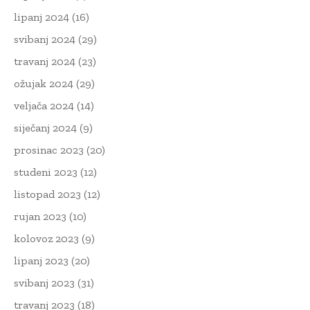
lipanj 2024
(16)
svibanj 2024
(29)
travanj 2024
(23)
ožujak 2024
(29)
veljača 2024
(14)
siječanj 2024
(9)
prosinac 2023
(20)
studeni 2023
(12)
listopad 2023
(12)
rujan 2023
(10)
kolovoz 2023
(9)
lipanj 2023
(20)
svibanj 2023
(31)
travanj 2023
(18)