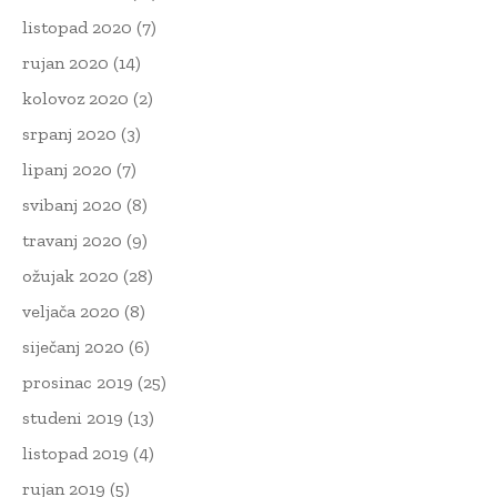
listopad 2020
(7)
rujan 2020
(14)
kolovoz 2020
(2)
srpanj 2020
(3)
lipanj 2020
(7)
svibanj 2020
(8)
travanj 2020
(9)
ožujak 2020
(28)
veljača 2020
(8)
siječanj 2020
(6)
prosinac 2019
(25)
studeni 2019
(13)
listopad 2019
(4)
rujan 2019
(5)