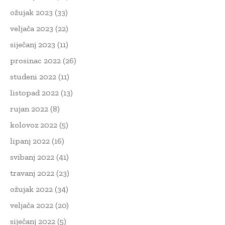
ožujak 2023
(33)
veljača 2023
(22)
siječanj 2023
(11)
prosinac 2022
(26)
studeni 2022
(11)
listopad 2022
(13)
rujan 2022
(8)
kolovoz 2022
(5)
lipanj 2022
(16)
svibanj 2022
(41)
travanj 2022
(23)
ožujak 2022
(34)
veljača 2022
(20)
siječanj 2022
(5)