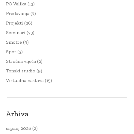
PO Velika
(13)
Predavanja
(7)
Projekti
(26)
Seminari
(73)
Smotre
(9)
Spot
(5)
Stručna vijeća
(2)
Tonski studio
(9)
Virtualna nastava
(15)
Arhiva
srpanj 2026
(2)