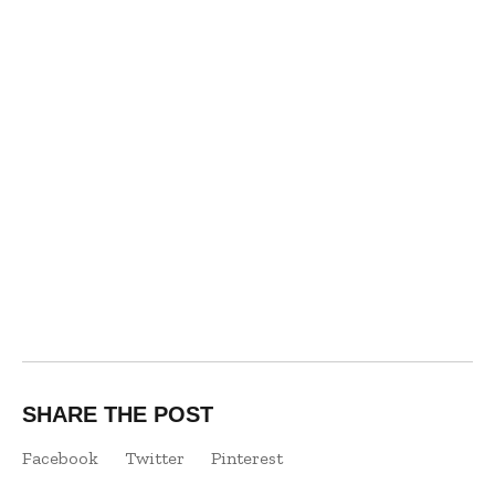
SHARE THE POST
Facebook
Twitter
Pinterest