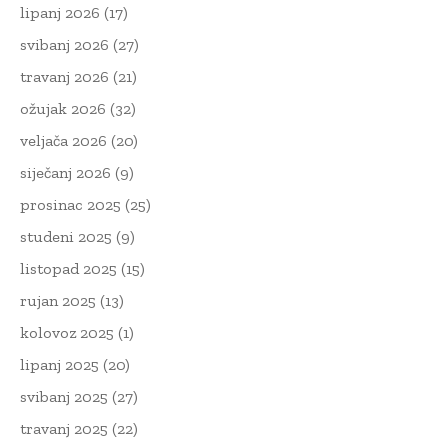
lipanj 2026
(17)
svibanj 2026
(27)
travanj 2026
(21)
ožujak 2026
(32)
veljača 2026
(20)
siječanj 2026
(9)
prosinac 2025
(25)
studeni 2025
(9)
listopad 2025
(15)
rujan 2025
(13)
kolovoz 2025
(1)
lipanj 2025
(20)
svibanj 2025
(27)
travanj 2025
(22)