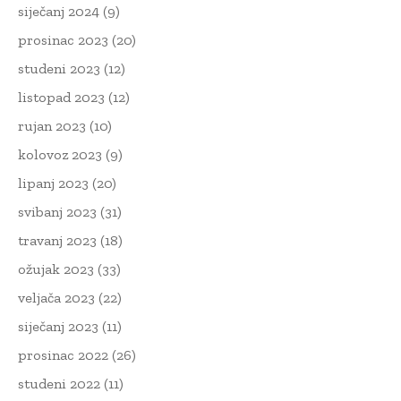
siječanj 2024
(9)
prosinac 2023
(20)
studeni 2023
(12)
listopad 2023
(12)
rujan 2023
(10)
kolovoz 2023
(9)
lipanj 2023
(20)
svibanj 2023
(31)
travanj 2023
(18)
ožujak 2023
(33)
veljača 2023
(22)
siječanj 2023
(11)
prosinac 2022
(26)
studeni 2022
(11)