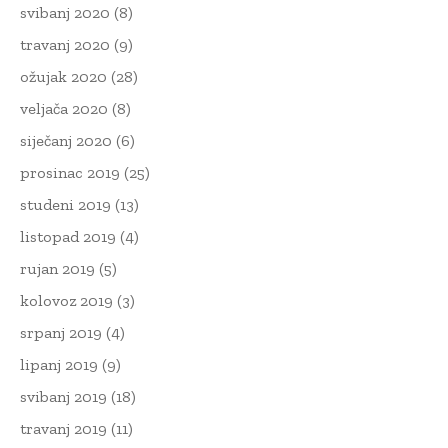
svibanj 2020
(8)
travanj 2020
(9)
ožujak 2020
(28)
veljača 2020
(8)
siječanj 2020
(6)
prosinac 2019
(25)
studeni 2019
(13)
listopad 2019
(4)
rujan 2019
(5)
kolovoz 2019
(3)
srpanj 2019
(4)
lipanj 2019
(9)
svibanj 2019
(18)
travanj 2019
(11)