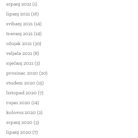
srpanj 2021
(1)
lipanj 2021
(16)
svibanj 2021
(14)
travanj 2021
(14)
ožujak 2021
(30)
veljača 2021
(8)
siječanj 2021
(3)
prosinac 2020
(20)
studeni 2020
(15)
listopad 2020
(7)
rujan 2020
(14)
kolovoz 2020
(2)
srpanj 2020
(3)
lipanj 2020
(7)