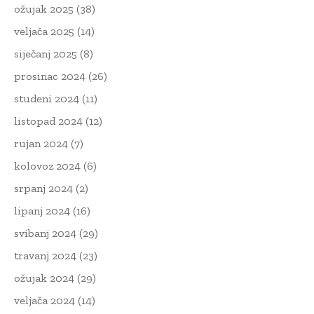
ožujak 2025
(38)
veljača 2025
(14)
siječanj 2025
(8)
prosinac 2024
(26)
studeni 2024
(11)
listopad 2024
(12)
rujan 2024
(7)
kolovoz 2024
(6)
srpanj 2024
(2)
lipanj 2024
(16)
svibanj 2024
(29)
travanj 2024
(23)
ožujak 2024
(29)
veljača 2024
(14)