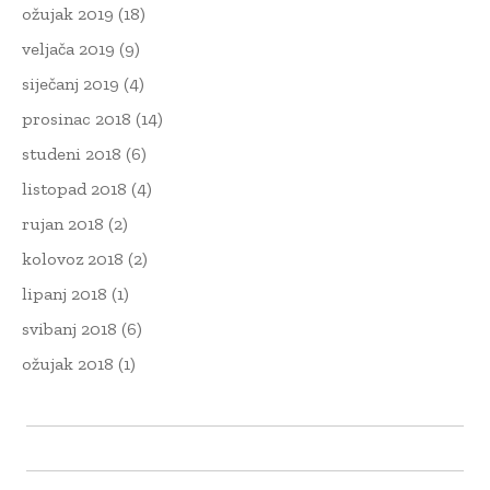
ožujak 2019
(18)
veljača 2019
(9)
siječanj 2019
(4)
prosinac 2018
(14)
studeni 2018
(6)
listopad 2018
(4)
rujan 2018
(2)
kolovoz 2018
(2)
lipanj 2018
(1)
svibanj 2018
(6)
ožujak 2018
(1)