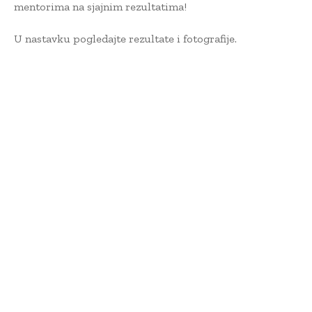
mentorima na sjajnim rezultatima!
U nastavku pogledajte rezultate i fotografije.