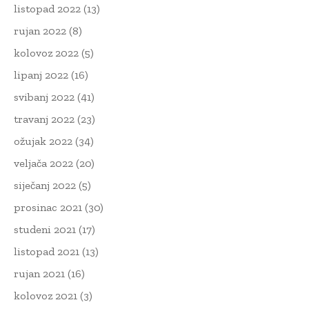
listopad 2022
(13)
rujan 2022
(8)
kolovoz 2022
(5)
lipanj 2022
(16)
svibanj 2022
(41)
travanj 2022
(23)
ožujak 2022
(34)
veljača 2022
(20)
siječanj 2022
(5)
prosinac 2021
(30)
studeni 2021
(17)
listopad 2021
(13)
rujan 2021
(16)
kolovoz 2021
(3)