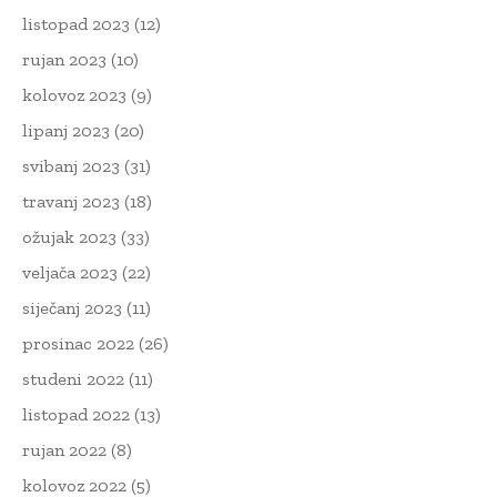
listopad 2023
(12)
rujan 2023
(10)
kolovoz 2023
(9)
lipanj 2023
(20)
svibanj 2023
(31)
travanj 2023
(18)
ožujak 2023
(33)
veljača 2023
(22)
siječanj 2023
(11)
prosinac 2022
(26)
studeni 2022
(11)
listopad 2022
(13)
rujan 2022
(8)
kolovoz 2022
(5)