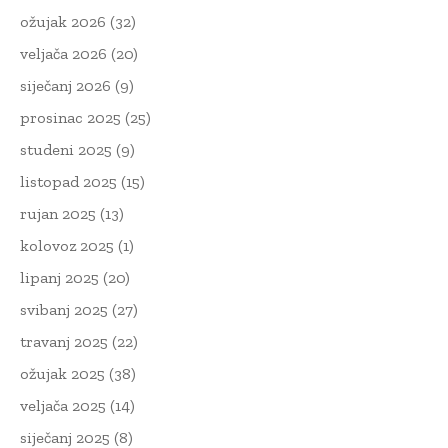
ožujak 2026
(32)
veljača 2026
(20)
siječanj 2026
(9)
prosinac 2025
(25)
studeni 2025
(9)
listopad 2025
(15)
rujan 2025
(13)
kolovoz 2025
(1)
lipanj 2025
(20)
svibanj 2025
(27)
travanj 2025
(22)
ožujak 2025
(38)
veljača 2025
(14)
siječanj 2025
(8)