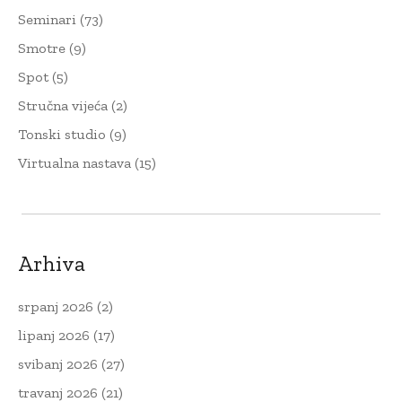
Seminari
(73)
Smotre
(9)
Spot
(5)
Stručna vijeća
(2)
Tonski studio
(9)
Virtualna nastava
(15)
Arhiva
srpanj 2026
(2)
lipanj 2026
(17)
svibanj 2026
(27)
travanj 2026
(21)