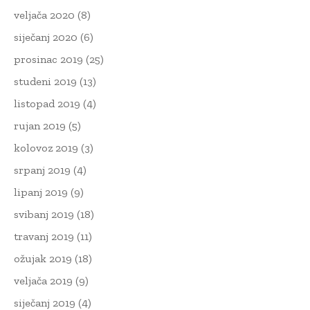
veljača 2020
(8)
siječanj 2020
(6)
prosinac 2019
(25)
studeni 2019
(13)
listopad 2019
(4)
rujan 2019
(5)
kolovoz 2019
(3)
srpanj 2019
(4)
lipanj 2019
(9)
svibanj 2019
(18)
travanj 2019
(11)
ožujak 2019
(18)
veljača 2019
(9)
siječanj 2019
(4)