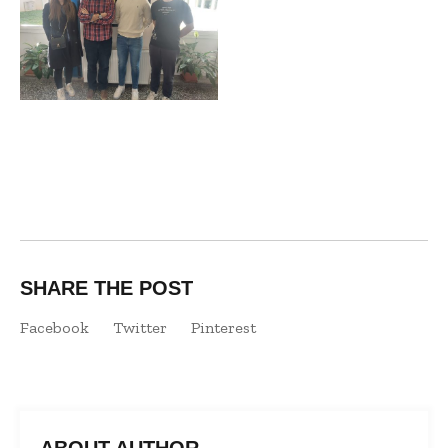
SHARE THE POST
Facebook
Twitter
Pinterest