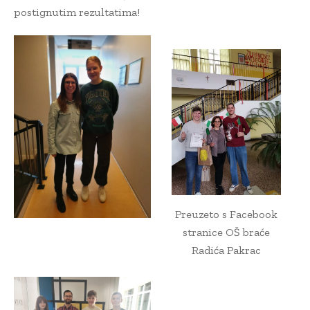
postignutim rezultatima!
Preuzeto s Facebook
stranice OŠ braće
Radića Pakrac