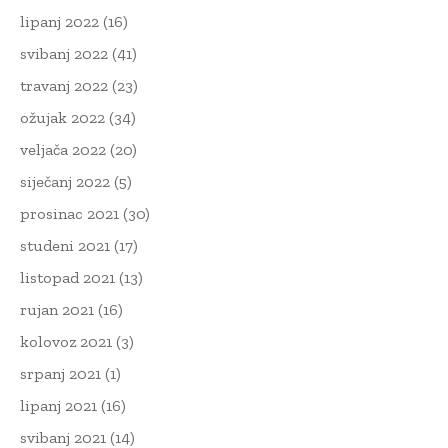
lipanj 2022
(16)
svibanj 2022
(41)
travanj 2022
(23)
ožujak 2022
(34)
veljača 2022
(20)
siječanj 2022
(5)
prosinac 2021
(30)
studeni 2021
(17)
listopad 2021
(13)
rujan 2021
(16)
kolovoz 2021
(3)
srpanj 2021
(1)
lipanj 2021
(16)
svibanj 2021
(14)