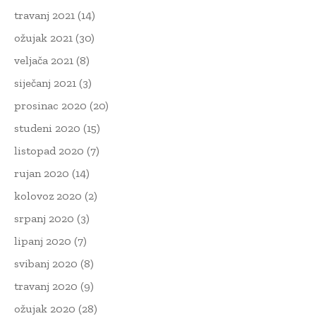
travanj 2021
(14)
ožujak 2021
(30)
veljača 2021
(8)
siječanj 2021
(3)
prosinac 2020
(20)
studeni 2020
(15)
listopad 2020
(7)
rujan 2020
(14)
kolovoz 2020
(2)
srpanj 2020
(3)
lipanj 2020
(7)
svibanj 2020
(8)
travanj 2020
(9)
ožujak 2020
(28)