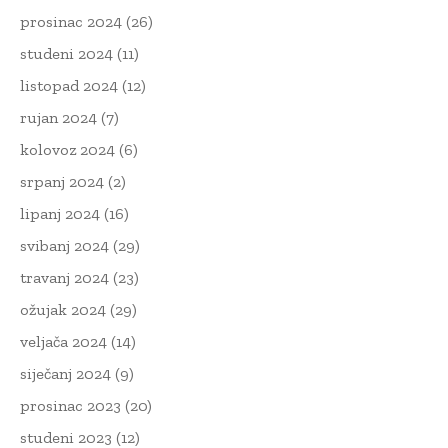
prosinac 2024
(26)
studeni 2024
(11)
listopad 2024
(12)
rujan 2024
(7)
kolovoz 2024
(6)
srpanj 2024
(2)
lipanj 2024
(16)
svibanj 2024
(29)
travanj 2024
(23)
ožujak 2024
(29)
veljača 2024
(14)
siječanj 2024
(9)
prosinac 2023
(20)
studeni 2023
(12)