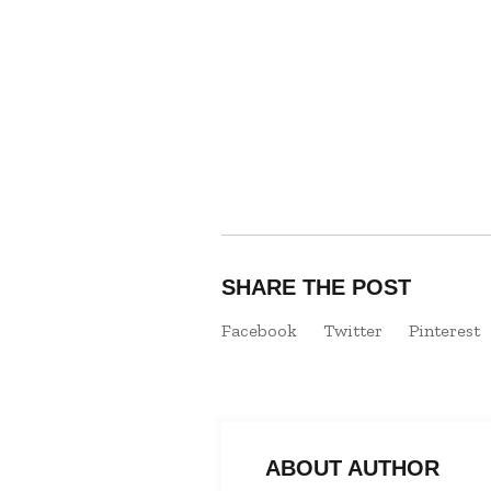
SHARE THE POST
Facebook
Twitter
Pinterest
ABOUT AUTHOR