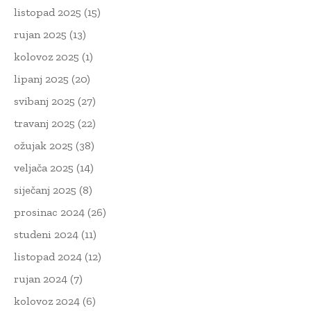
listopad 2025
(15)
rujan 2025
(13)
kolovoz 2025
(1)
lipanj 2025
(20)
svibanj 2025
(27)
travanj 2025
(22)
ožujak 2025
(38)
veljača 2025
(14)
siječanj 2025
(8)
prosinac 2024
(26)
studeni 2024
(11)
listopad 2024
(12)
rujan 2024
(7)
kolovoz 2024
(6)