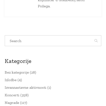
Požega.
Kategorije
Bez kategorije
(28)
Izložbe
(4)
Izvannastavne aktivnosti
(1)
Koncerti
(358)
Nagrade
(117)