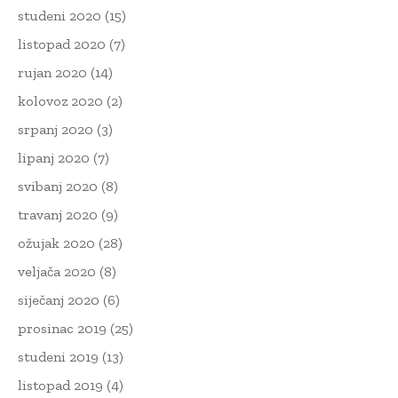
studeni 2020
(15)
listopad 2020
(7)
rujan 2020
(14)
kolovoz 2020
(2)
srpanj 2020
(3)
lipanj 2020
(7)
svibanj 2020
(8)
travanj 2020
(9)
ožujak 2020
(28)
veljača 2020
(8)
siječanj 2020
(6)
prosinac 2019
(25)
studeni 2019
(13)
listopad 2019
(4)