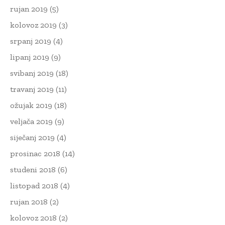
rujan 2019
(5)
kolovoz 2019
(3)
srpanj 2019
(4)
lipanj 2019
(9)
svibanj 2019
(18)
travanj 2019
(11)
ožujak 2019
(18)
veljača 2019
(9)
siječanj 2019
(4)
prosinac 2018
(14)
studeni 2018
(6)
listopad 2018
(4)
rujan 2018
(2)
kolovoz 2018
(2)