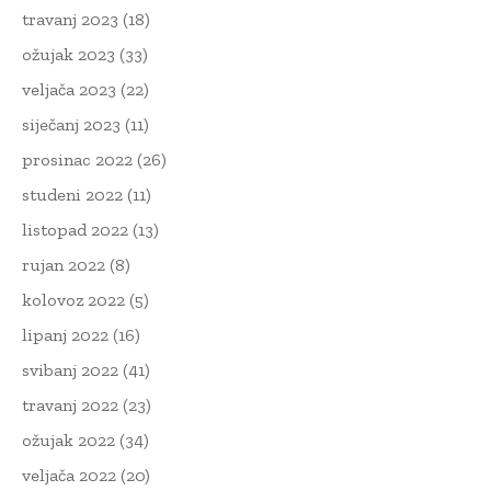
travanj 2023
(18)
ožujak 2023
(33)
veljača 2023
(22)
siječanj 2023
(11)
prosinac 2022
(26)
studeni 2022
(11)
listopad 2022
(13)
rujan 2022
(8)
kolovoz 2022
(5)
lipanj 2022
(16)
svibanj 2022
(41)
travanj 2022
(23)
ožujak 2022
(34)
veljača 2022
(20)