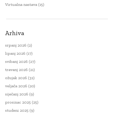
Virtualna nastava
(15)
Arhiva
srpanj 2026
(2)
lipanj 2026
(17)
svibanj 2026
(27)
travanj 2026
(21)
ožujak 2026
(32)
veljača 2026
(20)
siječanj 2026
(9)
prosinac 2025
(25)
studeni 2025
(9)