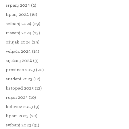
srpanj 2024
(2)
lipanj 2024
(16)
svibanj 2024
(29)
travanj 2024
(23)
ožujak 2024
(29)
veljača 2024
(14)
siječanj 2024
(9)
prosinac 2023
(20)
studeni 2023
(12)
listopad 2023
(12)
rujan 2023
(10)
kolovoz 2023
(9)
lipanj 2023
(20)
svibanj 2023
(31)