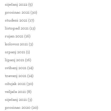
siječanj 2022
(5)
prosinac 2021
(30)
studeni 2021
(17)
listopad 2021
(13)
rujan 2021
(16)
kolovoz 2021
(3)
srpanj 2021
(1)
lipanj 2021
(16)
svibanj 2021
(14)
travanj 2021
(14)
ožujak 2021
(30)
veljača 2021
(8)
siječanj 2021
(3)
prosinac 2020
(20)