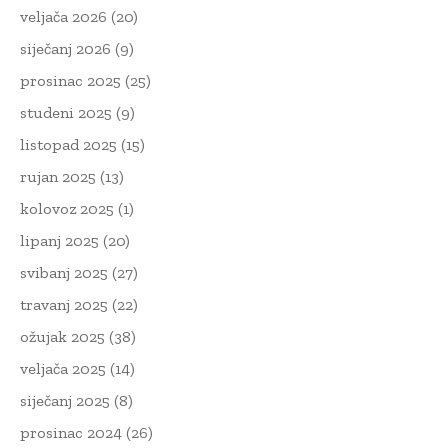
veljača 2026
(20)
siječanj 2026
(9)
prosinac 2025
(25)
studeni 2025
(9)
listopad 2025
(15)
rujan 2025
(13)
kolovoz 2025
(1)
lipanj 2025
(20)
svibanj 2025
(27)
travanj 2025
(22)
ožujak 2025
(38)
veljača 2025
(14)
siječanj 2025
(8)
prosinac 2024
(26)