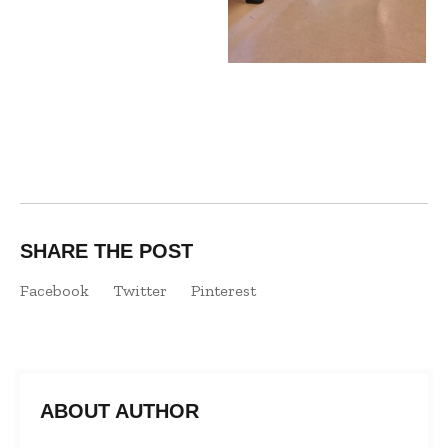
SHARE THE POST
Facebook
Twitter
Pinterest
ABOUT AUTHOR