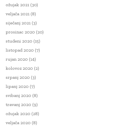
ožujak 2021
(30)
veljača 2021
(8)
siječanj 2021
(3)
prosinac 2020
(20)
studeni 2020
(15)
listopad 2020
(7)
rujan 2020
(14)
kolovoz 2020
(2)
srpanj 2020
(3)
lipanj 2020
(7)
svibanj 2020
(8)
travanj 2020
(9)
ožujak 2020
(28)
veljača 2020
(8)