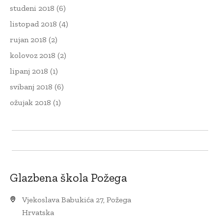
studeni 2018
(6)
listopad 2018
(4)
rujan 2018
(2)
kolovoz 2018
(2)
lipanj 2018
(1)
svibanj 2018
(6)
ožujak 2018
(1)
Glazbena škola Požega
Vjekoslava Babukića 27, Požega
Hrvatska