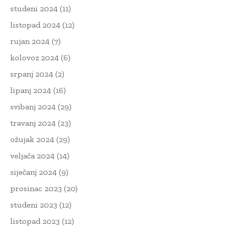
studeni 2024
(11)
listopad 2024
(12)
rujan 2024
(7)
kolovoz 2024
(6)
srpanj 2024
(2)
lipanj 2024
(16)
svibanj 2024
(29)
travanj 2024
(23)
ožujak 2024
(29)
veljača 2024
(14)
siječanj 2024
(9)
prosinac 2023
(20)
studeni 2023
(12)
listopad 2023
(12)