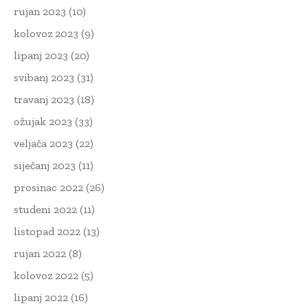
rujan 2023
(10)
kolovoz 2023
(9)
lipanj 2023
(20)
svibanj 2023
(31)
travanj 2023
(18)
ožujak 2023
(33)
veljača 2023
(22)
siječanj 2023
(11)
prosinac 2022
(26)
studeni 2022
(11)
listopad 2022
(13)
rujan 2022
(8)
kolovoz 2022
(5)
lipanj 2022
(16)