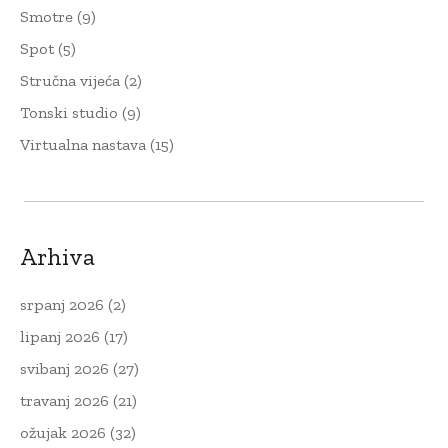
Smotre
(9)
Spot
(5)
Stručna vijeća
(2)
Tonski studio
(9)
Virtualna nastava
(15)
Arhiva
srpanj 2026
(2)
lipanj 2026
(17)
svibanj 2026
(27)
travanj 2026
(21)
ožujak 2026
(32)