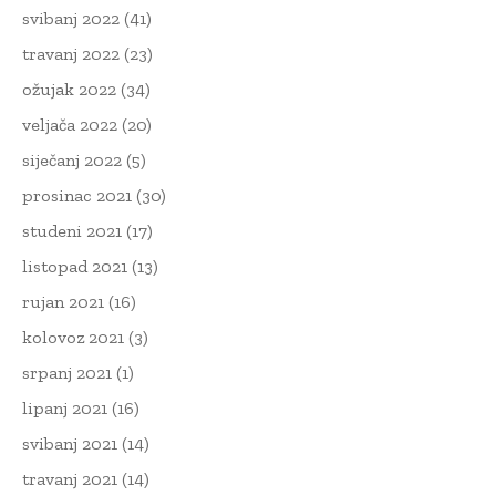
svibanj 2022
(41)
travanj 2022
(23)
ožujak 2022
(34)
veljača 2022
(20)
siječanj 2022
(5)
prosinac 2021
(30)
studeni 2021
(17)
listopad 2021
(13)
rujan 2021
(16)
kolovoz 2021
(3)
srpanj 2021
(1)
lipanj 2021
(16)
svibanj 2021
(14)
travanj 2021
(14)