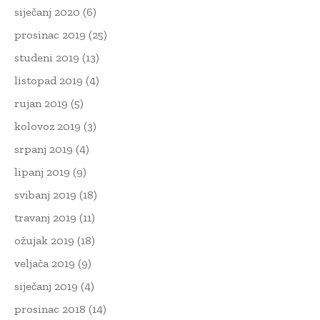
siječanj 2020
(6)
prosinac 2019
(25)
studeni 2019
(13)
listopad 2019
(4)
rujan 2019
(5)
kolovoz 2019
(3)
srpanj 2019
(4)
lipanj 2019
(9)
svibanj 2019
(18)
travanj 2019
(11)
ožujak 2019
(18)
veljača 2019
(9)
siječanj 2019
(4)
prosinac 2018
(14)