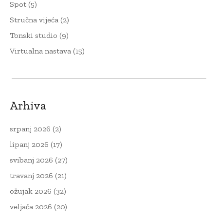
Spot
(5)
Stručna vijeća
(2)
Tonski studio
(9)
Virtualna nastava
(15)
Arhiva
srpanj 2026
(2)
lipanj 2026
(17)
svibanj 2026
(27)
travanj 2026
(21)
ožujak 2026
(32)
veljača 2026
(20)