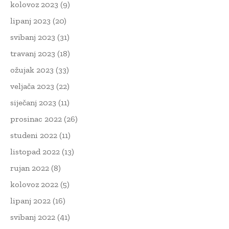
kolovoz 2023
(9)
lipanj 2023
(20)
svibanj 2023
(31)
travanj 2023
(18)
ožujak 2023
(33)
veljača 2023
(22)
siječanj 2023
(11)
prosinac 2022
(26)
studeni 2022
(11)
listopad 2022
(13)
rujan 2022
(8)
kolovoz 2022
(5)
lipanj 2022
(16)
svibanj 2022
(41)