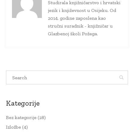
Studirala knjižničarstvo i hrvatski
jezik i književnost u Osijeku. Od
2014. godine zaposlena kao
stručni suradnik - knjižničar u
Glazbenoj školi Požega.
Kategorije
Bez kategorije
(28)
Izložbe
(4)