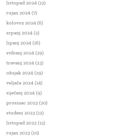
listopad 2024
(12)
rujan 2024
(7)
kolovoz 2024
(6)
srpanj 2024
(2)
lipanj 2024
(16)
svibanj 2024
(29)
travanj 2024
(23)
ožujak 2024
(29)
veljača 2024
(14)
siječanj 2024
(9)
prosinac 2023
(20)
studeni 2023
(12)
listopad 2023
(12)
rujan 2023
(10)