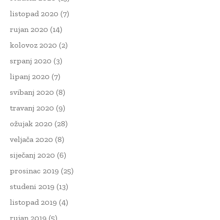
listopad 2020
(7)
rujan 2020
(14)
kolovoz 2020
(2)
srpanj 2020
(3)
lipanj 2020
(7)
svibanj 2020
(8)
travanj 2020
(9)
ožujak 2020
(28)
veljača 2020
(8)
siječanj 2020
(6)
prosinac 2019
(25)
studeni 2019
(13)
listopad 2019
(4)
rujan 2019
(5)