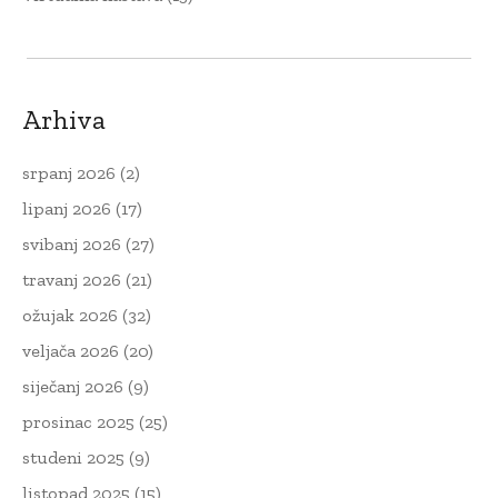
Arhiva
srpanj 2026
(2)
lipanj 2026
(17)
svibanj 2026
(27)
travanj 2026
(21)
ožujak 2026
(32)
veljača 2026
(20)
siječanj 2026
(9)
prosinac 2025
(25)
studeni 2025
(9)
listopad 2025
(15)