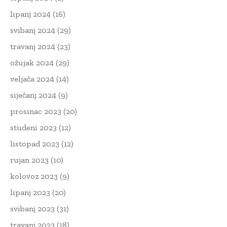
lipanj 2024
(16)
svibanj 2024
(29)
travanj 2024
(23)
ožujak 2024
(29)
veljača 2024
(14)
siječanj 2024
(9)
prosinac 2023
(20)
studeni 2023
(12)
listopad 2023
(12)
rujan 2023
(10)
kolovoz 2023
(9)
lipanj 2023
(20)
svibanj 2023
(31)
travanj 2023
(18)