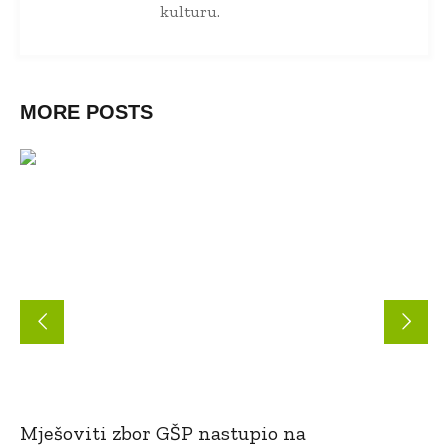
kulturu.
MORE POSTS
Mješoviti zbor GŠP nastupio na