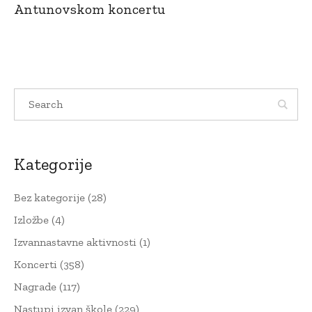
Antunovskom koncertu
Kategorije
Bez kategorije
(28)
Izložbe
(4)
Izvannastavne aktivnosti
(1)
Koncerti
(358)
Nagrade
(117)
Nastupi izvan škole
(229)