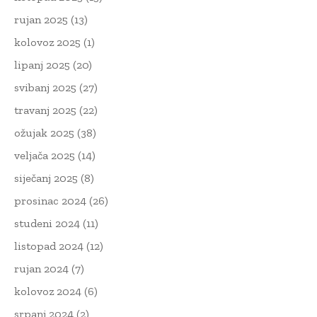
rujan 2025
(13)
kolovoz 2025
(1)
lipanj 2025
(20)
svibanj 2025
(27)
travanj 2025
(22)
ožujak 2025
(38)
veljača 2025
(14)
siječanj 2025
(8)
prosinac 2024
(26)
studeni 2024
(11)
listopad 2024
(12)
rujan 2024
(7)
kolovoz 2024
(6)
srpanj 2024
(2)