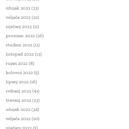
ožujak 2023
(33)
veljača 2023
(22)
siječanj 2023
(11)
prosinac 2022
(26)
studeni 2022
(11)
listopad 2022
(13)
rujan 2022
(8)
kolovoz 2022
(5)
lipanj 2022
(16)
svibanj 2022
(41)
travanj 2022
(23)
ožujak 2022
(34)
veljača 2022
(20)
siječanj 2022
(5)