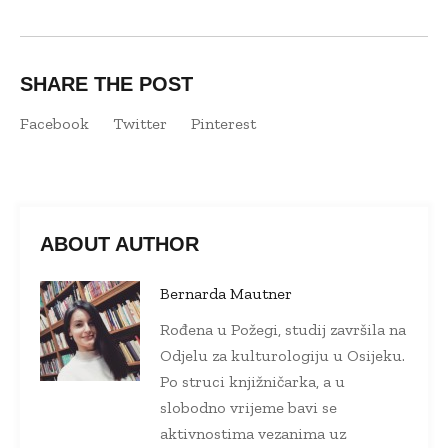
SHARE THE POST
Facebook
Twitter
Pinterest
ABOUT AUTHOR
Bernarda Mautner
Rođena u Požegi, studij završila na
Odjelu za kulturologiju u Osijeku.
Po struci knjižničarka, a u
slobodno vrijeme bavi se
aktivnostima vezanima uz