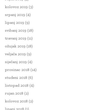
kolovoz 2019
(3)
srpanj 2019
(4)
lipanj 2019
(9)
svibanj 2019
(18)
travanj 2019
(11)
ožujak 2019
(18)
veljača 2019
(9)
siječanj 2019
(4)
prosinac 2018
(14)
studeni 2018
(6)
listopad 2018
(4)
rujan 2018
(2)
kolovoz 2018
(2)
lipanj 2018
(1)