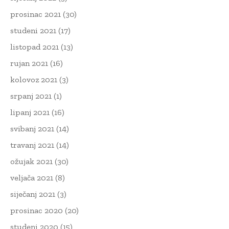
prosinac 2021
(30)
studeni 2021
(17)
listopad 2021
(13)
rujan 2021
(16)
kolovoz 2021
(3)
srpanj 2021
(1)
lipanj 2021
(16)
svibanj 2021
(14)
travanj 2021
(14)
ožujak 2021
(30)
veljača 2021
(8)
siječanj 2021
(3)
prosinac 2020
(20)
studeni 2020
(15)