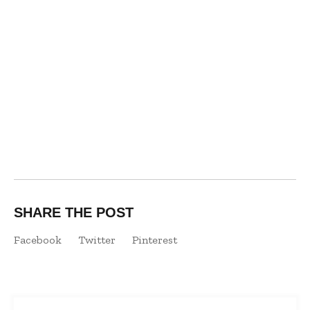
SHARE THE POST
Facebook
Twitter
Pinterest