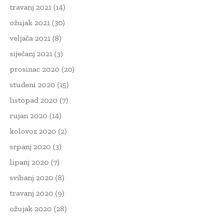
travanj 2021
(14)
ožujak 2021
(30)
veljača 2021
(8)
siječanj 2021
(3)
prosinac 2020
(20)
studeni 2020
(15)
listopad 2020
(7)
rujan 2020
(14)
kolovoz 2020
(2)
srpanj 2020
(3)
lipanj 2020
(7)
svibanj 2020
(8)
travanj 2020
(9)
ožujak 2020
(28)