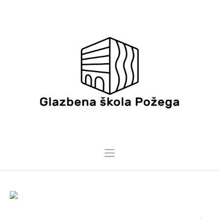
18 PROSINCA, 2018