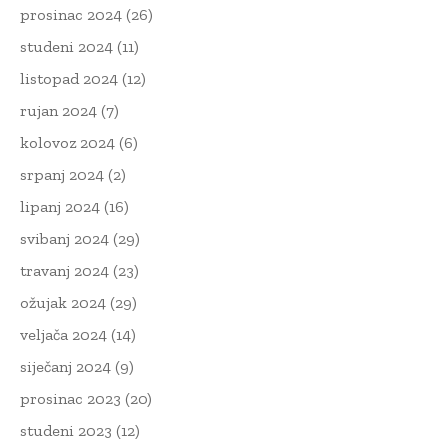
prosinac 2024
(26)
studeni 2024
(11)
listopad 2024
(12)
rujan 2024
(7)
kolovoz 2024
(6)
srpanj 2024
(2)
lipanj 2024
(16)
svibanj 2024
(29)
travanj 2024
(23)
ožujak 2024
(29)
veljača 2024
(14)
siječanj 2024
(9)
prosinac 2023
(20)
studeni 2023
(12)