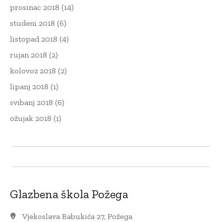
prosinac 2018
(14)
studeni 2018
(6)
listopad 2018
(4)
rujan 2018
(2)
kolovoz 2018
(2)
lipanj 2018
(1)
svibanj 2018
(6)
ožujak 2018
(1)
Glazbena škola Požega
Vjekoslava Babukića 27, Požega