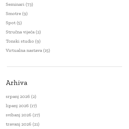
Seminari
(73)
Smotre
(9)
Spot
(5)
Stručna vijeća
(2)
Tonski studio
(9)
Virtualna nastava
(15)
Arhiva
srpanj 2026
(2)
lipanj 2026
(17)
svibanj 2026
(27)
travanj 2026
(21)