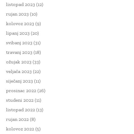
listopad 2023
(12)
rujan 2023
(10)
kolovoz 2023
(9)
lipanj 2023
(20)
svibanj 2023
(31)
travanj 2023
(18)
ožujak 2023
(33)
veljača 2023
(22)
siječanj 2023
(11)
prosinac 2022
(26)
studeni 2022
(11)
listopad 2022
(13)
rujan 2022
(8)
kolovoz 2022
(5)