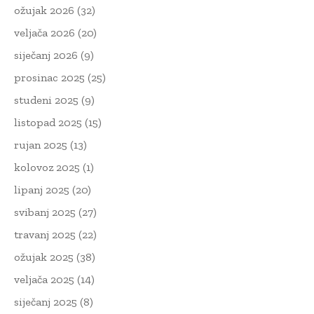
ožujak 2026
(32)
veljača 2026
(20)
siječanj 2026
(9)
prosinac 2025
(25)
studeni 2025
(9)
listopad 2025
(15)
rujan 2025
(13)
kolovoz 2025
(1)
lipanj 2025
(20)
svibanj 2025
(27)
travanj 2025
(22)
ožujak 2025
(38)
veljača 2025
(14)
siječanj 2025
(8)