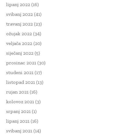
lipanj 2022
(16)
svibanj 2022
(41)
travanj 2022
(23)
ožujak 2022
(34)
veljača 2022
(20)
siječanj 2022
(5)
prosinac 2021
(30)
studeni 2021
(17)
listopad 2021
(13)
rujan 2021
(16)
kolovoz 2021
(3)
srpanj 2021
(1)
lipanj 2021
(16)
svibanj 2021
(14)