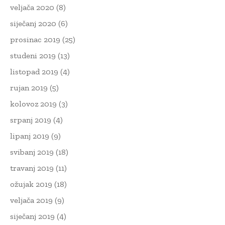
veljača 2020
(8)
siječanj 2020
(6)
prosinac 2019
(25)
studeni 2019
(13)
listopad 2019
(4)
rujan 2019
(5)
kolovoz 2019
(3)
srpanj 2019
(4)
lipanj 2019
(9)
svibanj 2019
(18)
travanj 2019
(11)
ožujak 2019
(18)
veljača 2019
(9)
siječanj 2019
(4)