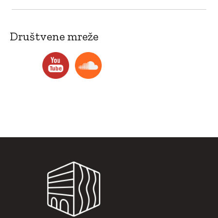
Društvene mreže