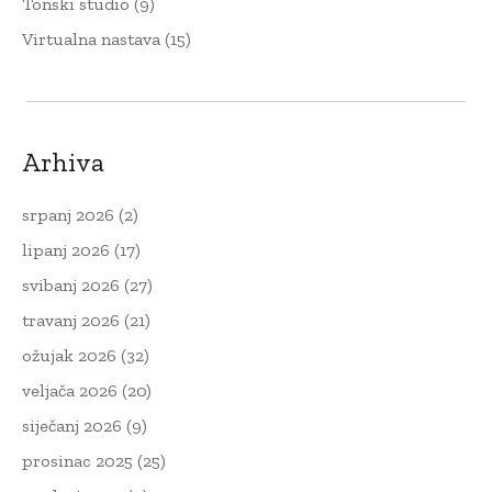
Tonski studio
(9)
Virtualna nastava
(15)
Arhiva
srpanj 2026
(2)
lipanj 2026
(17)
svibanj 2026
(27)
travanj 2026
(21)
ožujak 2026
(32)
veljača 2026
(20)
siječanj 2026
(9)
prosinac 2025
(25)