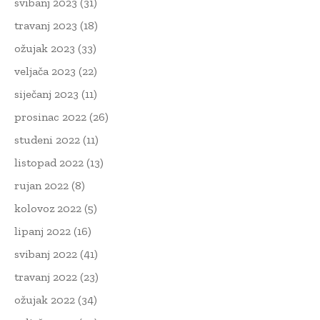
svibanj 2023
(31)
travanj 2023
(18)
ožujak 2023
(33)
veljača 2023
(22)
siječanj 2023
(11)
prosinac 2022
(26)
studeni 2022
(11)
listopad 2022
(13)
rujan 2022
(8)
kolovoz 2022
(5)
lipanj 2022
(16)
svibanj 2022
(41)
travanj 2022
(23)
ožujak 2022
(34)