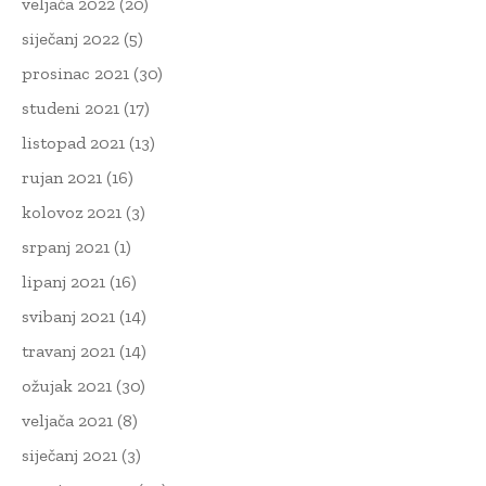
veljača 2022
(20)
siječanj 2022
(5)
prosinac 2021
(30)
studeni 2021
(17)
listopad 2021
(13)
rujan 2021
(16)
kolovoz 2021
(3)
srpanj 2021
(1)
lipanj 2021
(16)
svibanj 2021
(14)
travanj 2021
(14)
ožujak 2021
(30)
veljača 2021
(8)
siječanj 2021
(3)