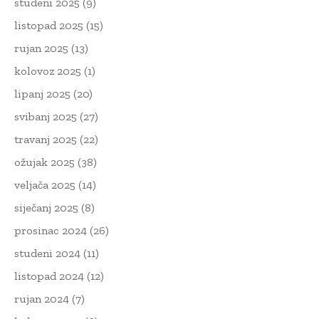
studeni 2025
(9)
listopad 2025
(15)
rujan 2025
(13)
kolovoz 2025
(1)
lipanj 2025
(20)
svibanj 2025
(27)
travanj 2025
(22)
ožujak 2025
(38)
veljača 2025
(14)
siječanj 2025
(8)
prosinac 2024
(26)
studeni 2024
(11)
listopad 2024
(12)
rujan 2024
(7)