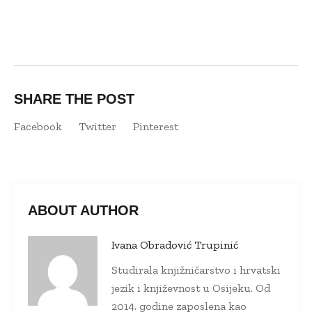
SHARE THE POST
Facebook
Twitter
Pinterest
ABOUT AUTHOR
Ivana Obradović Trupinić
Studirala knjižničarstvo i hrvatski
jezik i književnost u Osijeku. Od
2014. godine zaposlena kao