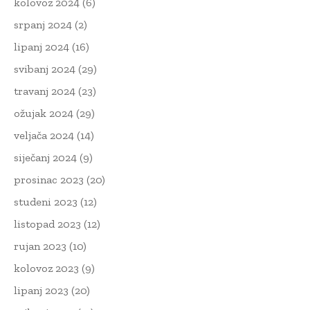
kolovoz 2024
(6)
srpanj 2024
(2)
lipanj 2024
(16)
svibanj 2024
(29)
travanj 2024
(23)
ožujak 2024
(29)
veljača 2024
(14)
siječanj 2024
(9)
prosinac 2023
(20)
studeni 2023
(12)
listopad 2023
(12)
rujan 2023
(10)
kolovoz 2023
(9)
lipanj 2023
(20)