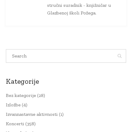
stručni suradnik - knjižničar u
Glazbenoj školi Požega.
Kategorije
Bez kategorije
(28)
Izložbe
(4)
Izvannastavne aktivnosti
(1)
Koncerti
(358)