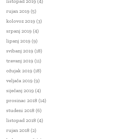
listopad 2019
(4)
rujan 2019
(5)
kolovoz 2019
(3)
srpanj 2019
(4)
lipanj 2019
(9)
svibanj 2019
(18)
travanj 2019
(11)
ožujak 2019
(18)
veljača 2019
(9)
siječanj 2019
(4)
prosinac 2018
(14)
studeni 2018
(6)
listopad 2018
(4)
rujan 2018
(2)