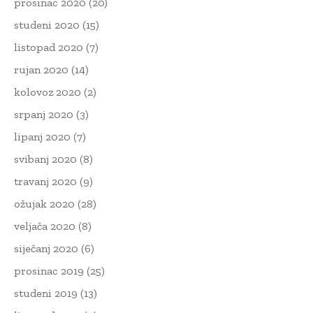
prosinac 2020
(20)
studeni 2020
(15)
listopad 2020
(7)
rujan 2020
(14)
kolovoz 2020
(2)
srpanj 2020
(3)
lipanj 2020
(7)
svibanj 2020
(8)
travanj 2020
(9)
ožujak 2020
(28)
veljača 2020
(8)
siječanj 2020
(6)
prosinac 2019
(25)
studeni 2019
(13)