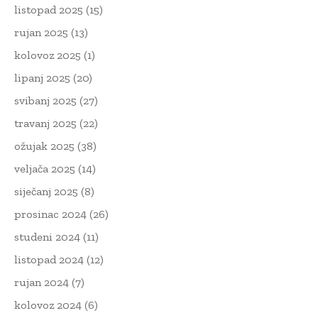
listopad 2025
(15)
rujan 2025
(13)
kolovoz 2025
(1)
lipanj 2025
(20)
svibanj 2025
(27)
travanj 2025
(22)
ožujak 2025
(38)
veljača 2025
(14)
siječanj 2025
(8)
prosinac 2024
(26)
studeni 2024
(11)
listopad 2024
(12)
rujan 2024
(7)
kolovoz 2024
(6)