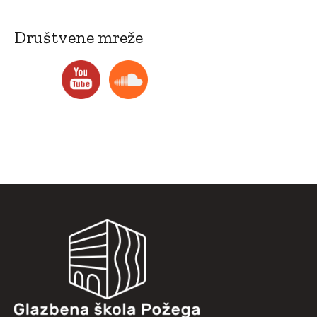
Društvene mreže