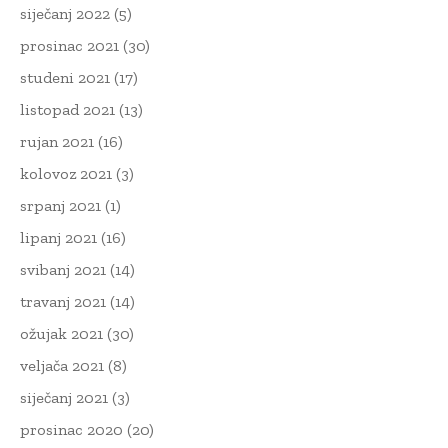
siječanj 2022
(5)
prosinac 2021
(30)
studeni 2021
(17)
listopad 2021
(13)
rujan 2021
(16)
kolovoz 2021
(3)
srpanj 2021
(1)
lipanj 2021
(16)
svibanj 2021
(14)
travanj 2021
(14)
ožujak 2021
(30)
veljača 2021
(8)
siječanj 2021
(3)
prosinac 2020
(20)