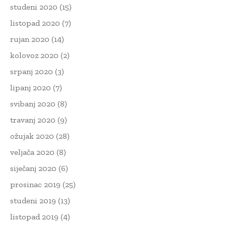
studeni 2020
(15)
listopad 2020
(7)
rujan 2020
(14)
kolovoz 2020
(2)
srpanj 2020
(3)
lipanj 2020
(7)
svibanj 2020
(8)
travanj 2020
(9)
ožujak 2020
(28)
veljača 2020
(8)
siječanj 2020
(6)
prosinac 2019
(25)
studeni 2019
(13)
listopad 2019
(4)