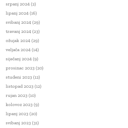
srpanj 2024
(2)
lipanj 2024
(16)
svibanj 2024
(29)
travanj 2024
(23)
ožujak 2024
(29)
veljača 2024
(14)
siječanj 2024
(9)
prosinac 2023
(20)
studeni 2023
(12)
listopad 2023
(12)
rujan 2023
(10)
kolovoz 2023
(9)
lipanj 2023
(20)
svibanj 2023
(31)