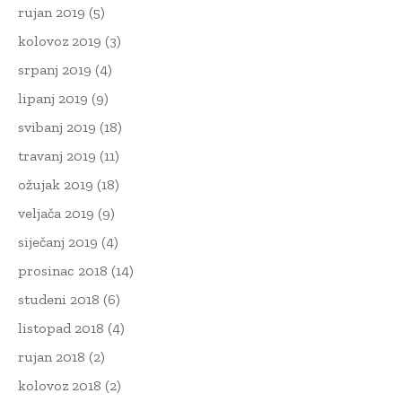
rujan 2019
(5)
kolovoz 2019
(3)
srpanj 2019
(4)
lipanj 2019
(9)
svibanj 2019
(18)
travanj 2019
(11)
ožujak 2019
(18)
veljača 2019
(9)
siječanj 2019
(4)
prosinac 2018
(14)
studeni 2018
(6)
listopad 2018
(4)
rujan 2018
(2)
kolovoz 2018
(2)