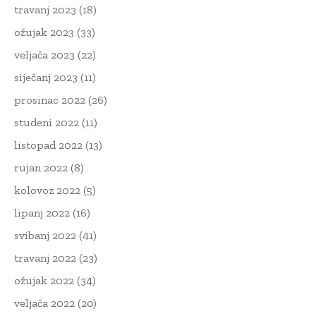
travanj 2023
(18)
ožujak 2023
(33)
veljača 2023
(22)
siječanj 2023
(11)
prosinac 2022
(26)
studeni 2022
(11)
listopad 2022
(13)
rujan 2022
(8)
kolovoz 2022
(5)
lipanj 2022
(16)
svibanj 2022
(41)
travanj 2022
(23)
ožujak 2022
(34)
veljača 2022
(20)