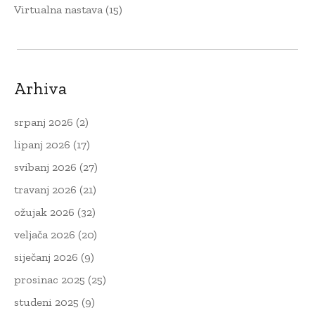
Virtualna nastava
(15)
Arhiva
srpanj 2026
(2)
lipanj 2026
(17)
svibanj 2026
(27)
travanj 2026
(21)
ožujak 2026
(32)
veljača 2026
(20)
siječanj 2026
(9)
prosinac 2025
(25)
studeni 2025
(9)