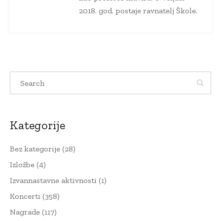
2018. god. postaje ravnatelj Škole.
Kategorije
Bez kategorije
(28)
Izložbe
(4)
Izvannastavne aktivnosti
(1)
Koncerti
(358)
Nagrade
(117)