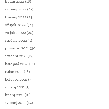
lipanj 2022
(16)
svibanj 2022
(41)
travanj 2022
(23)
ožujak 2022
(34)
veljača 2022
(20)
siječanj 2022
(5)
prosinac 2021
(30)
studeni 2021
(17)
listopad 2021
(13)
rujan 2021
(16)
kolovoz 2021
(3)
srpanj 2021
(1)
lipanj 2021
(16)
svibanj 2021
(14)