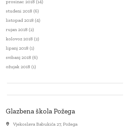
prosinac 2018
(14)
studeni 2018
(6)
listopad 2018
(4)
rujan 2018
(2)
kolovoz 2018
(2)
lipanj 2018
(1)
svibanj 2018
(6)
ožujak 2018
(1)
Glazbena škola Požega
Vjekoslava Babukića 27, Požega