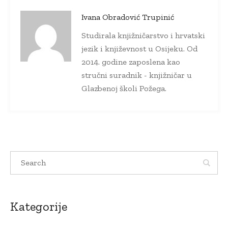
Ivana Obradović Trupinić
Studirala knjižničarstvo i hrvatski
jezik i književnost u Osijeku. Od
2014. godine zaposlena kao
stručni suradnik - knjižničar u
Glazbenoj školi Požega.
Kategorije