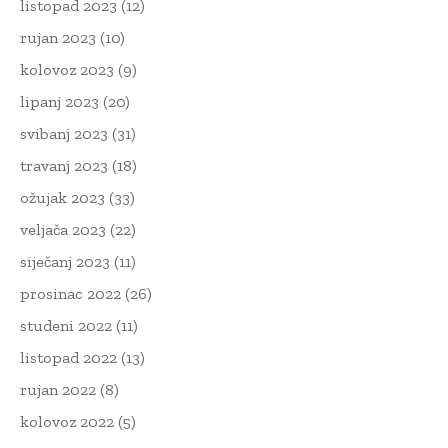
listopad 2023
(12)
rujan 2023
(10)
kolovoz 2023
(9)
lipanj 2023
(20)
svibanj 2023
(31)
travanj 2023
(18)
ožujak 2023
(33)
veljača 2023
(22)
siječanj 2023
(11)
prosinac 2022
(26)
studeni 2022
(11)
listopad 2022
(13)
rujan 2022
(8)
kolovoz 2022
(5)