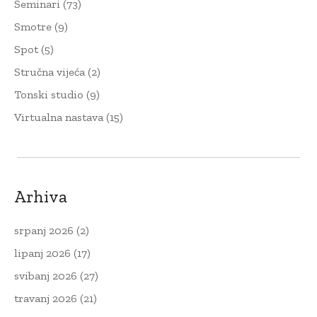
Seminari
(73)
Smotre
(9)
Spot
(5)
Stručna vijeća
(2)
Tonski studio
(9)
Virtualna nastava
(15)
Arhiva
srpanj 2026
(2)
lipanj 2026
(17)
svibanj 2026
(27)
travanj 2026
(21)