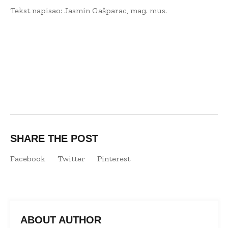
Tekst napisao: Jasmin Gašparac, mag. mus.
SHARE THE POST
Facebook
Twitter
Pinterest
ABOUT AUTHOR