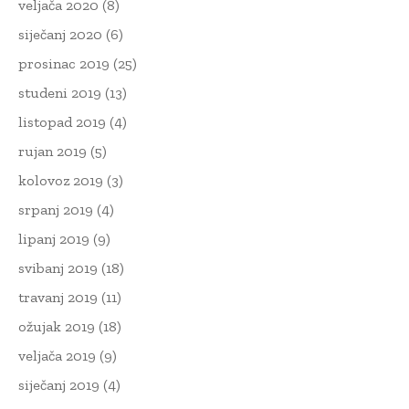
veljača 2020
(8)
siječanj 2020
(6)
prosinac 2019
(25)
studeni 2019
(13)
listopad 2019
(4)
rujan 2019
(5)
kolovoz 2019
(3)
srpanj 2019
(4)
lipanj 2019
(9)
svibanj 2019
(18)
travanj 2019
(11)
ožujak 2019
(18)
veljača 2019
(9)
siječanj 2019
(4)