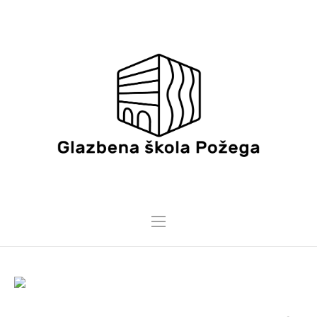
25 TRAVNJA, 2024