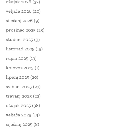
ožujak 2026
(32)
veljača 2026
(20)
siječanj 2026
(9)
prosinac 2025
(25)
studeni 2025
(9)
listopad 2025
(15)
rujan 2025
(13)
kolovoz 2025
(1)
lipanj 2025
(20)
svibanj 2025
(27)
travanj 2025
(22)
ožujak 2025
(38)
veljača 2025
(14)
siječanj 2025
(8)