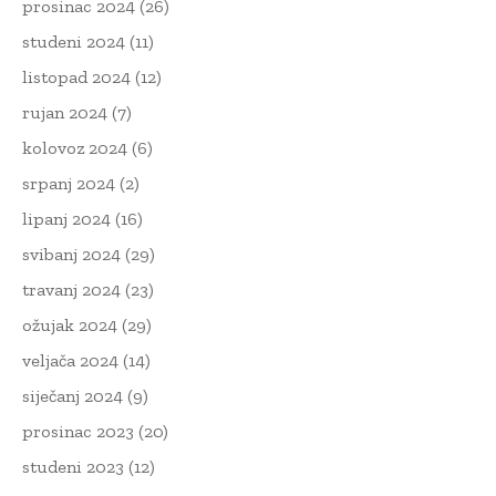
prosinac 2024
(26)
studeni 2024
(11)
listopad 2024
(12)
rujan 2024
(7)
kolovoz 2024
(6)
srpanj 2024
(2)
lipanj 2024
(16)
svibanj 2024
(29)
travanj 2024
(23)
ožujak 2024
(29)
veljača 2024
(14)
siječanj 2024
(9)
prosinac 2023
(20)
studeni 2023
(12)