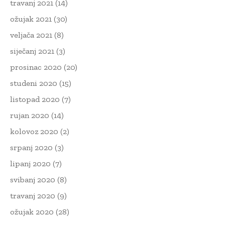
travanj 2021
(14)
ožujak 2021
(30)
veljača 2021
(8)
siječanj 2021
(3)
prosinac 2020
(20)
studeni 2020
(15)
listopad 2020
(7)
rujan 2020
(14)
kolovoz 2020
(2)
srpanj 2020
(3)
lipanj 2020
(7)
svibanj 2020
(8)
travanj 2020
(9)
ožujak 2020
(28)