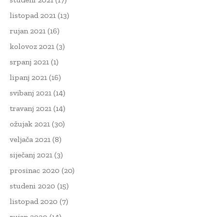
listopad 2021
(13)
rujan 2021
(16)
kolovoz 2021
(3)
srpanj 2021
(1)
lipanj 2021
(16)
svibanj 2021
(14)
travanj 2021
(14)
ožujak 2021
(30)
veljača 2021
(8)
siječanj 2021
(3)
prosinac 2020
(20)
studeni 2020
(15)
listopad 2020
(7)
rujan 2020
(14)