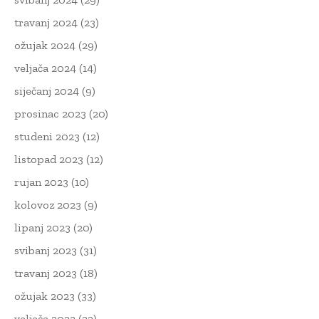
travanj 2024
(23)
ožujak 2024
(29)
veljača 2024
(14)
siječanj 2024
(9)
prosinac 2023
(20)
studeni 2023
(12)
listopad 2023
(12)
rujan 2023
(10)
kolovoz 2023
(9)
lipanj 2023
(20)
svibanj 2023
(31)
travanj 2023
(18)
ožujak 2023
(33)
veljača 2023
(22)