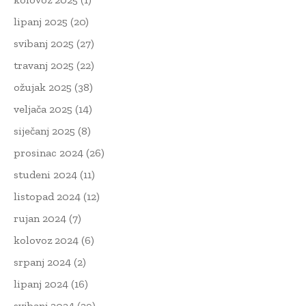
lipanj 2025
(20)
svibanj 2025
(27)
travanj 2025
(22)
ožujak 2025
(38)
veljača 2025
(14)
siječanj 2025
(8)
prosinac 2024
(26)
studeni 2024
(11)
listopad 2024
(12)
rujan 2024
(7)
kolovoz 2024
(6)
srpanj 2024
(2)
lipanj 2024
(16)
svibanj 2024
(29)