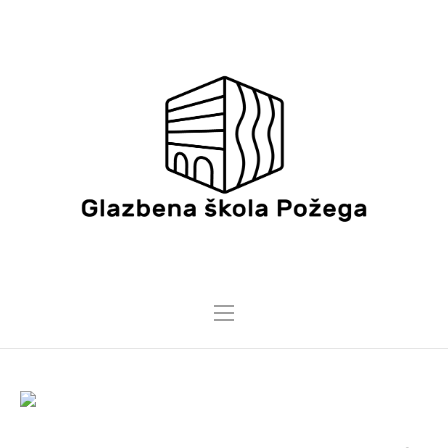
9 PROSINCA, 2025