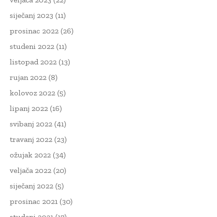
siječanj 2023
(11)
prosinac 2022
(26)
studeni 2022
(11)
listopad 2022
(13)
rujan 2022
(8)
kolovoz 2022
(5)
lipanj 2022
(16)
svibanj 2022
(41)
travanj 2022
(23)
ožujak 2022
(34)
veljača 2022
(20)
siječanj 2022
(5)
prosinac 2021
(30)
studeni 2021
(17)