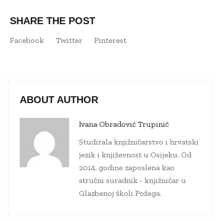
SHARE THE POST
Facebook
Twitter
Pinterest
ABOUT AUTHOR
Ivana Obradović Trupinić
Studirala knjižničarstvo i hrvatski
jezik i književnost u Osijeku. Od
2014. godine zaposlena kao
stručni suradnik - knjižničar u
Glazbenoj školi Požega.