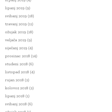
lipanj 2019
(9)
svibanj 2019
(18)
travanj 2019
(11)
ožujak 2019
(18)
veljača 2019
(9)
siječanj 2019
(4)
prosinac 2018
(14)
studeni 2018
(6)
listopad 2018
(4)
rujan 2018
(2)
kolovoz 2018
(2)
lipanj 2018
(1)
svibanj 2018
(6)
ožujak 2018
(1)