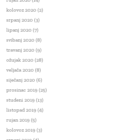
kolovoz 2020
(2)
srpanj 2020
(3)
lipanj 2020
(7)
svibanj 2020
(8)
travanj 2020
(9)
ožujak 2020
(28)
veljača 2020
(8)
siječanj 2020
(6)
prosinac 2019
(25)
studeni 2019
(13)
listopad 2019
(4)
rujan 2019
(5)
kolovoz 2019
(3)
srpanj 2019
(4)