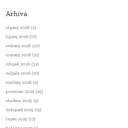
Arhiva
srpanj 2026
(2)
lipanj 2026
(17)
svibanj 2026
(27)
travanj 2026
(21)
ožujak 2026
(32)
veljača 2026
(20)
siječanj 2026
(9)
prosinac 2025
(25)
studeni 2025
(9)
listopad 2025
(15)
rujan 2025
(13)
kolovoz 2025
(1)