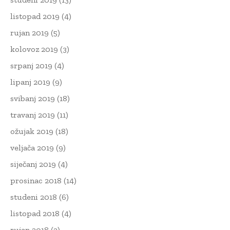
listopad 2019
(4)
rujan 2019
(5)
kolovoz 2019
(3)
srpanj 2019
(4)
lipanj 2019
(9)
svibanj 2019
(18)
travanj 2019
(11)
ožujak 2019
(18)
veljača 2019
(9)
siječanj 2019
(4)
prosinac 2018
(14)
studeni 2018
(6)
listopad 2018
(4)
rujan 2018
(2)