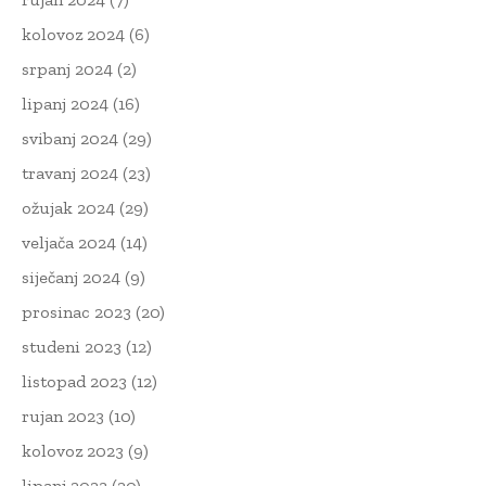
kolovoz 2024
(6)
srpanj 2024
(2)
lipanj 2024
(16)
svibanj 2024
(29)
travanj 2024
(23)
ožujak 2024
(29)
veljača 2024
(14)
siječanj 2024
(9)
prosinac 2023
(20)
studeni 2023
(12)
listopad 2023
(12)
rujan 2023
(10)
kolovoz 2023
(9)
lipanj 2023
(20)