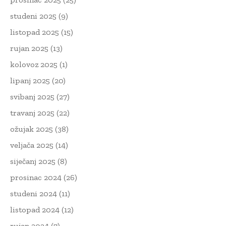
studeni 2025
(9)
listopad 2025
(15)
rujan 2025
(13)
kolovoz 2025
(1)
lipanj 2025
(20)
svibanj 2025
(27)
travanj 2025
(22)
ožujak 2025
(38)
veljača 2025
(14)
siječanj 2025
(8)
prosinac 2024
(26)
studeni 2024
(11)
listopad 2024
(12)
rujan 2024
(7)