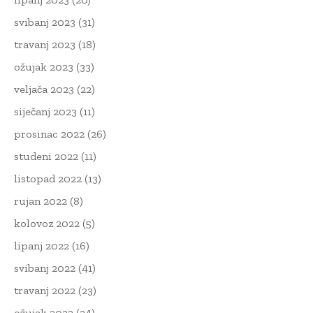
svibanj 2023
(31)
travanj 2023
(18)
ožujak 2023
(33)
veljača 2023
(22)
siječanj 2023
(11)
prosinac 2022
(26)
studeni 2022
(11)
listopad 2022
(13)
rujan 2022
(8)
kolovoz 2022
(5)
lipanj 2022
(16)
svibanj 2022
(41)
travanj 2022
(23)
ožujak 2022
(34)