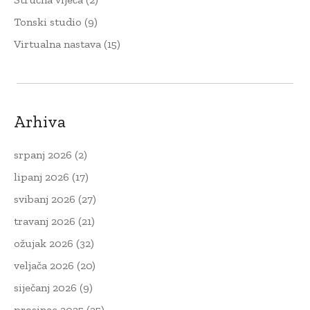
Tonski studio
(9)
Virtualna nastava
(15)
Arhiva
srpanj 2026
(2)
lipanj 2026
(17)
svibanj 2026
(27)
travanj 2026
(21)
ožujak 2026
(32)
veljača 2026
(20)
siječanj 2026
(9)
prosinac 2025
(25)