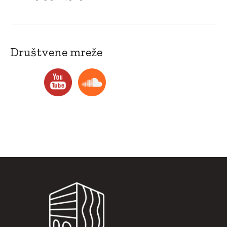
Društvene mreže