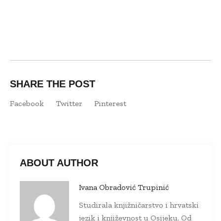
SHARE THE POST
Facebook
Twitter
Pinterest
ABOUT AUTHOR
Ivana Obradović Trupinić
Studirala knjižničarstvo i hrvatski
jezik i književnost u Osijeku. Od