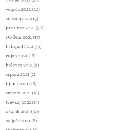
veljača 2022
(20)
siječanj 2022
(5)
prosinac 2021
(30)
studeni 2021
(17)
listopad 2021
(13)
rujan 2021
(16)
kolovoz 2021
(3)
srpanj 2021
(1)
lipanj 2021
(16)
svibanj 2021
(14)
travanj 2021
(14)
ožujak 2021
(30)
veljača 2021
(8)
siječanj 2021
(3)