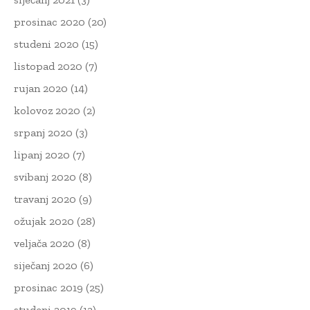
prosinac 2020
(20)
studeni 2020
(15)
listopad 2020
(7)
rujan 2020
(14)
kolovoz 2020
(2)
srpanj 2020
(3)
lipanj 2020
(7)
svibanj 2020
(8)
travanj 2020
(9)
ožujak 2020
(28)
veljača 2020
(8)
siječanj 2020
(6)
prosinac 2019
(25)
studeni 2019
(13)