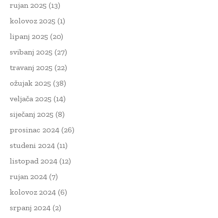
rujan 2025
(13)
kolovoz 2025
(1)
lipanj 2025
(20)
svibanj 2025
(27)
travanj 2025
(22)
ožujak 2025
(38)
veljača 2025
(14)
siječanj 2025
(8)
prosinac 2024
(26)
studeni 2024
(11)
listopad 2024
(12)
rujan 2024
(7)
kolovoz 2024
(6)
srpanj 2024
(2)