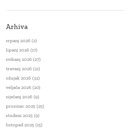
Arhiva
srpanj 2026
(2)
lipanj 2026
(17)
svibanj 2026
(27)
travanj 2026
(21)
ožujak 2026
(32)
veljača 2026
(20)
siječanj 2026
(9)
prosinac 2025
(25)
studeni 2025
(9)
listopad 2025
(15)