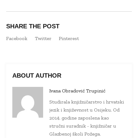
SHARE THE POST
Facebook
Twitter
Pinterest
ABOUT AUTHOR
Ivana Obradović Trupinić
Studirala knjižničarstvo i hrvatski
jezik i književnost u Osijeku. Od
2014. godine zaposlena kao
stručni suradnik - knjižničar u
Glazbenoj školi Požega.