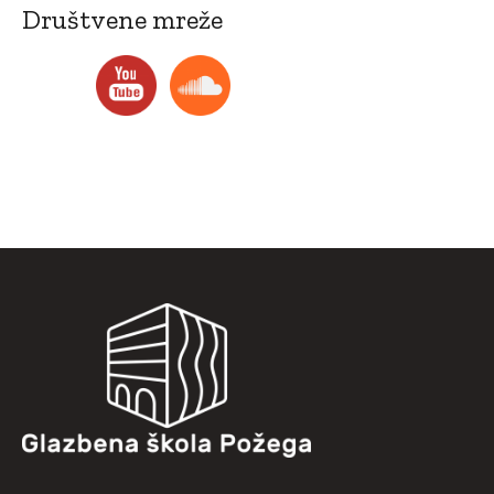
Društvene mreže