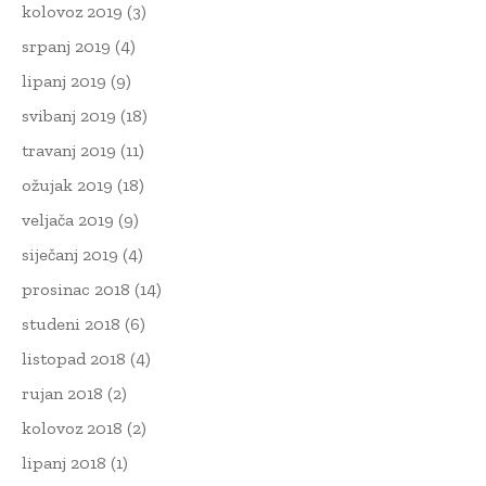
kolovoz 2019
(3)
srpanj 2019
(4)
lipanj 2019
(9)
svibanj 2019
(18)
travanj 2019
(11)
ožujak 2019
(18)
veljača 2019
(9)
siječanj 2019
(4)
prosinac 2018
(14)
studeni 2018
(6)
listopad 2018
(4)
rujan 2018
(2)
kolovoz 2018
(2)
lipanj 2018
(1)