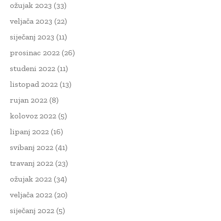
ožujak 2023
(33)
veljača 2023
(22)
siječanj 2023
(11)
prosinac 2022
(26)
studeni 2022
(11)
listopad 2022
(13)
rujan 2022
(8)
kolovoz 2022
(5)
lipanj 2022
(16)
svibanj 2022
(41)
travanj 2022
(23)
ožujak 2022
(34)
veljača 2022
(20)
siječanj 2022
(5)