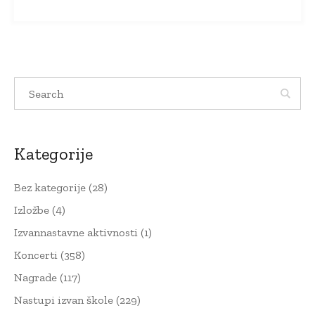
Kategorije
Bez kategorije
(28)
Izložbe
(4)
Izvannastavne aktivnosti
(1)
Koncerti
(358)
Nagrade
(117)
Nastupi izvan škole
(229)