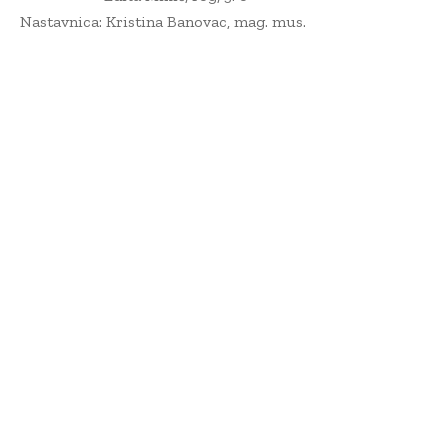
Nastavnica: Kristina Banovac, mag. mus.