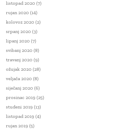
listopad 2020
(7)
rujan 2020
(14)
kolovoz 2020
(2)
srpanj 2020
(3)
lipanj 2020
(7)
svibanj 2020
(8)
travanj 2020
(9)
ožujak 2020
(28)
veljača 2020
(8)
siječanj 2020
(6)
prosinac 2019
(25)
studeni 2019
(13)
listopad 2019
(4)
rujan 2019
(5)