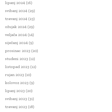
lipanj 2024
(16)
svibanj 2024
(29)
travanj 2024
(23)
ožujak 2024
(29)
veljača 2024
(14)
siječanj 2024
(9)
prosinac 2023
(20)
studeni 2023
(12)
listopad 2023
(12)
rujan 2023
(10)
kolovoz 2023
(9)
lipanj 2023
(20)
svibanj 2023
(31)
travanj 2023
(18)