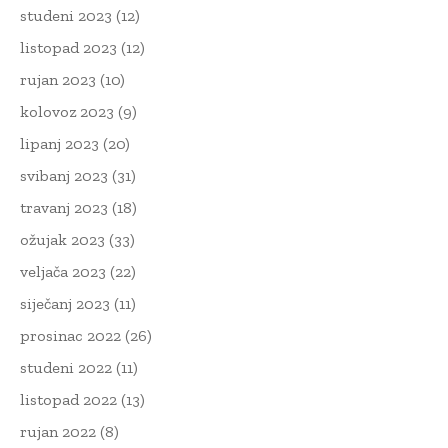
studeni 2023
(12)
listopad 2023
(12)
rujan 2023
(10)
kolovoz 2023
(9)
lipanj 2023
(20)
svibanj 2023
(31)
travanj 2023
(18)
ožujak 2023
(33)
veljača 2023
(22)
siječanj 2023
(11)
prosinac 2022
(26)
studeni 2022
(11)
listopad 2022
(13)
rujan 2022
(8)