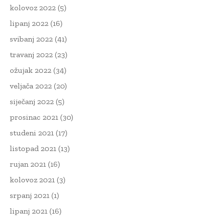
kolovoz 2022
(5)
lipanj 2022
(16)
svibanj 2022
(41)
travanj 2022
(23)
ožujak 2022
(34)
veljača 2022
(20)
siječanj 2022
(5)
prosinac 2021
(30)
studeni 2021
(17)
listopad 2021
(13)
rujan 2021
(16)
kolovoz 2021
(3)
srpanj 2021
(1)
lipanj 2021
(16)