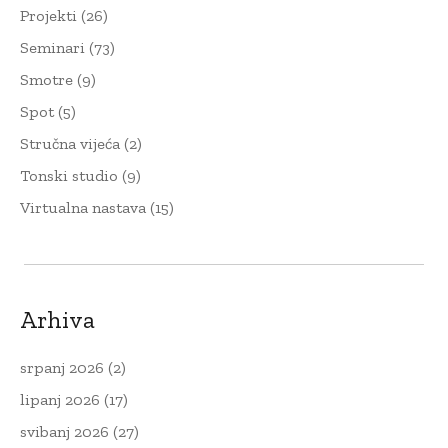
Projekti
(26)
Seminari
(73)
Smotre
(9)
Spot
(5)
Stručna vijeća
(2)
Tonski studio
(9)
Virtualna nastava
(15)
Arhiva
srpanj 2026
(2)
lipanj 2026
(17)
svibanj 2026
(27)