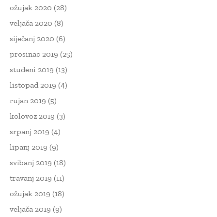
ožujak 2020
(28)
veljača 2020
(8)
siječanj 2020
(6)
prosinac 2019
(25)
studeni 2019
(13)
listopad 2019
(4)
rujan 2019
(5)
kolovoz 2019
(3)
srpanj 2019
(4)
lipanj 2019
(9)
svibanj 2019
(18)
travanj 2019
(11)
ožujak 2019
(18)
veljača 2019
(9)