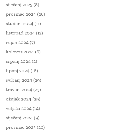
siječanj 2025
(8)
prosinac 2024
(26)
studeni 2024
(11)
listopad 2024
(12)
rujan 2024
(7)
kolovoz 2024
(6)
srpanj 2024
(2)
lipanj 2024
(16)
svibanj 2024
(29)
travanj 2024
(23)
ožujak 2024
(29)
veljača 2024
(14)
siječanj 2024
(9)
prosinac 2023
(20)