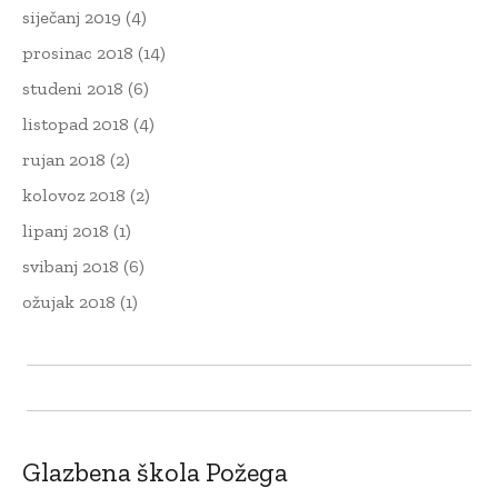
siječanj 2019
(4)
prosinac 2018
(14)
studeni 2018
(6)
listopad 2018
(4)
rujan 2018
(2)
kolovoz 2018
(2)
lipanj 2018
(1)
svibanj 2018
(6)
ožujak 2018
(1)
Glazbena škola Požega