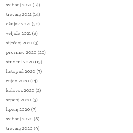
svibanj 2021
(14)
travanj 2021
(14)
ožujak 2021
(30)
veljača 2021
(8)
siječanj 2021
(3)
prosinac 2020
(20)
studeni 2020
(15)
listopad 2020
(7)
rujan 2020
(14)
kolovoz 2020
(2)
srpanj 2020
(3)
lipanj 2020
(7)
svibanj 2020
(8)
travanj 2020
(9)