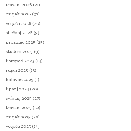
travanj 2026
(21)
ožujak 2026
(32)
veljača 2026
(20)
siječanj 2026
(9)
prosinac 2025
(25)
studeni 2025
(9)
listopad 2025
(15)
rujan 2025
(13)
kolovoz 2025
(1)
lipanj 2025
(20)
svibanj 2025
(27)
travanj 2025
(22)
ožujak 2025
(38)
veljača 2025
(14)