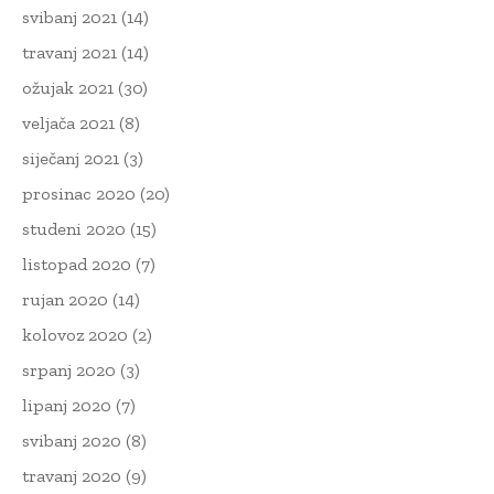
svibanj 2021
(14)
travanj 2021
(14)
ožujak 2021
(30)
veljača 2021
(8)
siječanj 2021
(3)
prosinac 2020
(20)
studeni 2020
(15)
listopad 2020
(7)
rujan 2020
(14)
kolovoz 2020
(2)
srpanj 2020
(3)
lipanj 2020
(7)
svibanj 2020
(8)
travanj 2020
(9)