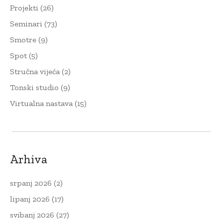
Projekti
(26)
Seminari
(73)
Smotre
(9)
Spot
(5)
Stručna vijeća
(2)
Tonski studio
(9)
Virtualna nastava
(15)
Arhiva
srpanj 2026
(2)
lipanj 2026
(17)
svibanj 2026
(27)