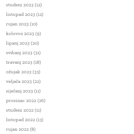
studeni 2023
(12)
listopad 2023
(12)
rujan 2023
(10)
kolovoz 2023
(9)
lipanj 2023
(20)
svibanj 2023
(31)
travanj 2023
(18)
ožujak 2023
(33)
veljača 2023
(22)
siječanj 2023
(11)
prosinac 2022
(26)
studeni 2022
(11)
listopad 2022
(13)
rujan 2022
(8)