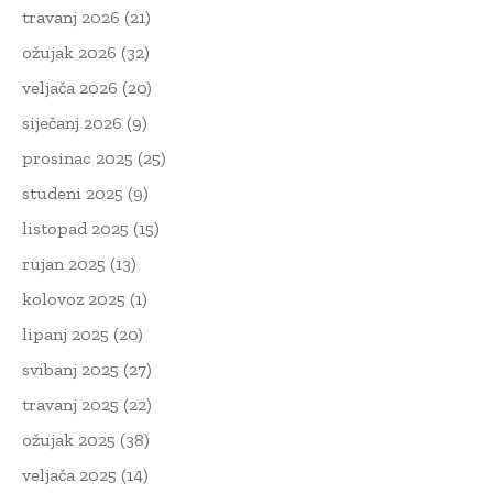
travanj 2026
(21)
ožujak 2026
(32)
veljača 2026
(20)
siječanj 2026
(9)
prosinac 2025
(25)
studeni 2025
(9)
listopad 2025
(15)
rujan 2025
(13)
kolovoz 2025
(1)
lipanj 2025
(20)
svibanj 2025
(27)
travanj 2025
(22)
ožujak 2025
(38)
veljača 2025
(14)