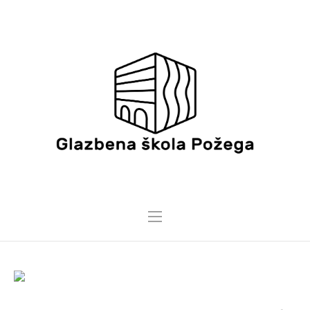
23 TRAVNJA, 2026