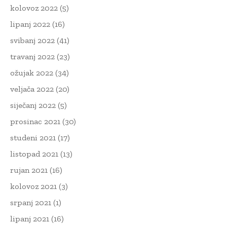
kolovoz 2022
(5)
lipanj 2022
(16)
svibanj 2022
(41)
travanj 2022
(23)
ožujak 2022
(34)
veljača 2022
(20)
siječanj 2022
(5)
prosinac 2021
(30)
studeni 2021
(17)
listopad 2021
(13)
rujan 2021
(16)
kolovoz 2021
(3)
srpanj 2021
(1)
lipanj 2021
(16)