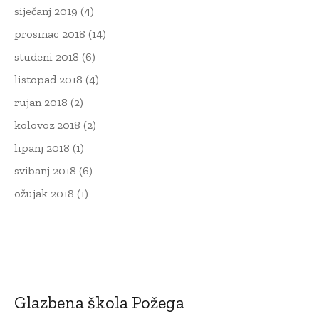
siječanj 2019
(4)
prosinac 2018
(14)
studeni 2018
(6)
listopad 2018
(4)
rujan 2018
(2)
kolovoz 2018
(2)
lipanj 2018
(1)
svibanj 2018
(6)
ožujak 2018
(1)
Glazbena škola Požega