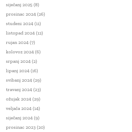
siječanj 2025
(8)
prosinac 2024
(26)
studeni 2024
(11)
listopad 2024
(12)
rujan 2024
(7)
kolovoz 2024
(6)
srpanj 2024
(2)
lipanj 2024
(16)
svibanj 2024
(29)
travanj 2024
(23)
ožujak 2024
(29)
veljača 2024
(14)
siječanj 2024
(9)
prosinac 2023
(20)