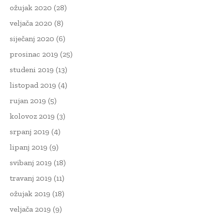
ožujak 2020
(28)
veljača 2020
(8)
siječanj 2020
(6)
prosinac 2019
(25)
studeni 2019
(13)
listopad 2019
(4)
rujan 2019
(5)
kolovoz 2019
(3)
srpanj 2019
(4)
lipanj 2019
(9)
svibanj 2019
(18)
travanj 2019
(11)
ožujak 2019
(18)
veljača 2019
(9)