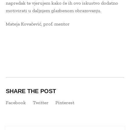
napredak te vjerujem kako će ih ovo iskustvo dodatno
motivirati u daljnjem glazbenom obrazovanju.
Mateja Kovačević, prof. mentor
SHARE THE POST
Facebook
Twitter
Pinterest