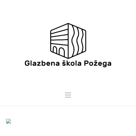
15 SVIBNJA, 2024