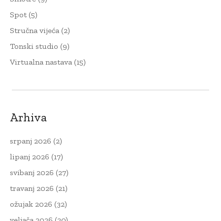
Spot
(5)
Stručna vijeća
(2)
Tonski studio
(9)
Virtualna nastava
(15)
Arhiva
srpanj 2026
(2)
lipanj 2026
(17)
svibanj 2026
(27)
travanj 2026
(21)
ožujak 2026
(32)
veljača 2026
(20)