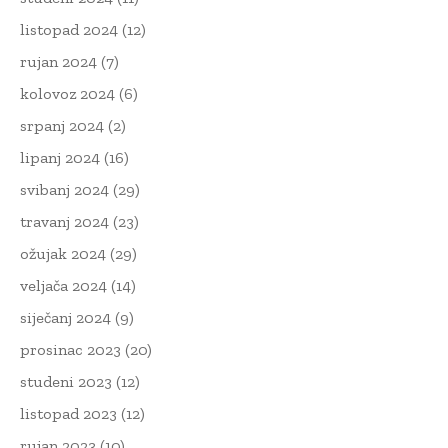
listopad 2024
(12)
rujan 2024
(7)
kolovoz 2024
(6)
srpanj 2024
(2)
lipanj 2024
(16)
svibanj 2024
(29)
travanj 2024
(23)
ožujak 2024
(29)
veljača 2024
(14)
siječanj 2024
(9)
prosinac 2023
(20)
studeni 2023
(12)
listopad 2023
(12)
rujan 2023
(10)