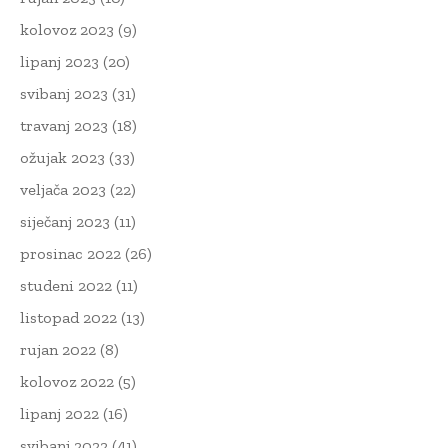
kolovoz 2023
(9)
lipanj 2023
(20)
svibanj 2023
(31)
travanj 2023
(18)
ožujak 2023
(33)
veljača 2023
(22)
siječanj 2023
(11)
prosinac 2022
(26)
studeni 2022
(11)
listopad 2022
(13)
rujan 2022
(8)
kolovoz 2022
(5)
lipanj 2022
(16)
svibanj 2022
(41)