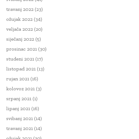
travanj 2022
(23)
ožujak 2022
(34)
veljača 2022
(20)
siječanj 2022
(5)
prosinac 2021
(30)
studeni 2021
(17)
listopad 2021
(13)
rujan 2021
(16)
kolovoz 2021
(3)
srpanj 2021
(1)
lipanj 2021
(16)
svibanj 2021
(14)
travanj 2021
(14)
ožujak 2021
(30)