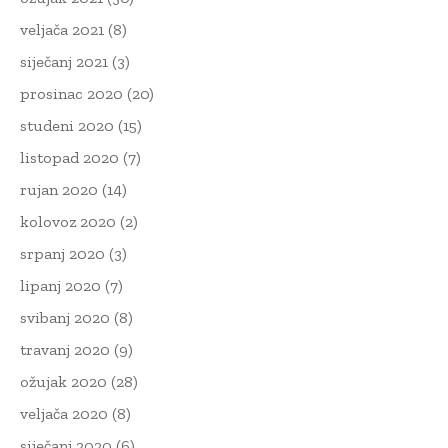
veljača 2021
(8)
siječanj 2021
(3)
prosinac 2020
(20)
studeni 2020
(15)
listopad 2020
(7)
rujan 2020
(14)
kolovoz 2020
(2)
srpanj 2020
(3)
lipanj 2020
(7)
svibanj 2020
(8)
travanj 2020
(9)
ožujak 2020
(28)
veljača 2020
(8)
siječanj 2020
(6)