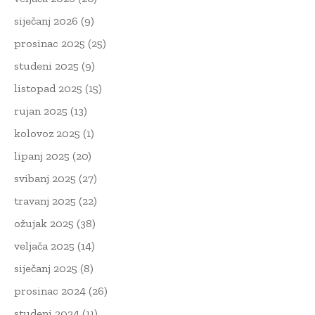
siječanj 2026
(9)
prosinac 2025
(25)
studeni 2025
(9)
listopad 2025
(15)
rujan 2025
(13)
kolovoz 2025
(1)
lipanj 2025
(20)
svibanj 2025
(27)
travanj 2025
(22)
ožujak 2025
(38)
veljača 2025
(14)
siječanj 2025
(8)
prosinac 2024
(26)
studeni 2024
(11)