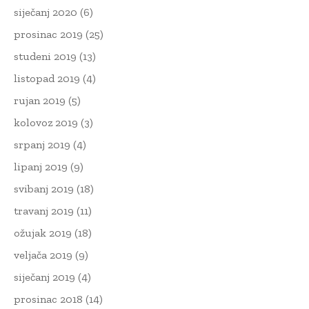
siječanj 2020
(6)
prosinac 2019
(25)
studeni 2019
(13)
listopad 2019
(4)
rujan 2019
(5)
kolovoz 2019
(3)
srpanj 2019
(4)
lipanj 2019
(9)
svibanj 2019
(18)
travanj 2019
(11)
ožujak 2019
(18)
veljača 2019
(9)
siječanj 2019
(4)
prosinac 2018
(14)