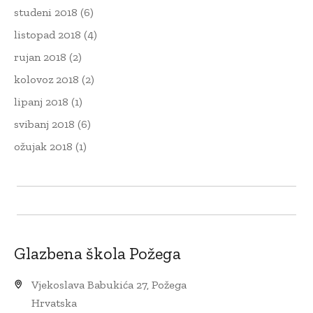
studeni 2018
(6)
listopad 2018
(4)
rujan 2018
(2)
kolovoz 2018
(2)
lipanj 2018
(1)
svibanj 2018
(6)
ožujak 2018
(1)
Glazbena škola Požega
Vjekoslava Babukića 27, Požega
Hrvatska