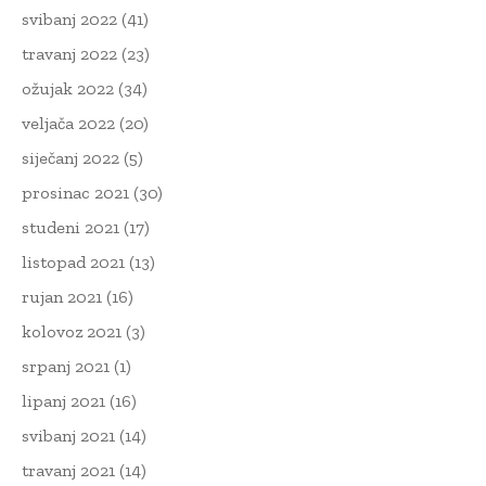
svibanj 2022
(41)
travanj 2022
(23)
ožujak 2022
(34)
veljača 2022
(20)
siječanj 2022
(5)
prosinac 2021
(30)
studeni 2021
(17)
listopad 2021
(13)
rujan 2021
(16)
kolovoz 2021
(3)
srpanj 2021
(1)
lipanj 2021
(16)
svibanj 2021
(14)
travanj 2021
(14)