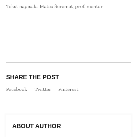
Tekst napisala: Matea Šeremet, prof. mentor
SHARE THE POST
Facebook
Twitter
Pinterest
ABOUT AUTHOR