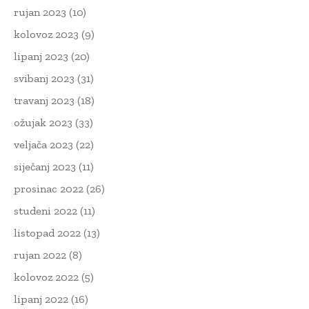
rujan 2023
(10)
kolovoz 2023
(9)
lipanj 2023
(20)
svibanj 2023
(31)
travanj 2023
(18)
ožujak 2023
(33)
veljača 2023
(22)
siječanj 2023
(11)
prosinac 2022
(26)
studeni 2022
(11)
listopad 2022
(13)
rujan 2022
(8)
kolovoz 2022
(5)
lipanj 2022
(16)