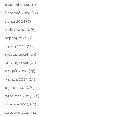
studeni 2024
(11)
listopad 2024
(12)
rujan 2024
(7)
kolovoz 2024
(6)
srpanj 2024
(2)
lipanj 2024
(16)
svibanj 2024
(29)
travanj 2024
(23)
ožujak 2024
(29)
veljača 2024
(14)
siječanj 2024
(9)
prosinac 2023
(20)
studeni 2023
(12)
listopad 2023
(12)