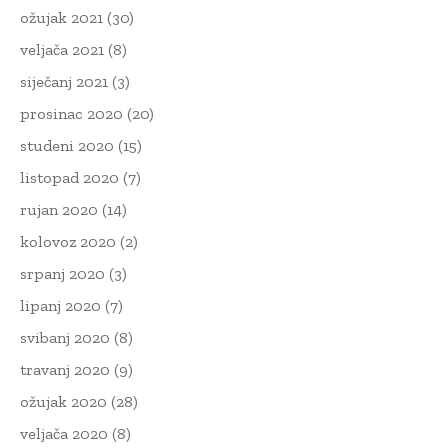
ožujak 2021
(30)
veljača 2021
(8)
siječanj 2021
(3)
prosinac 2020
(20)
studeni 2020
(15)
listopad 2020
(7)
rujan 2020
(14)
kolovoz 2020
(2)
srpanj 2020
(3)
lipanj 2020
(7)
svibanj 2020
(8)
travanj 2020
(9)
ožujak 2020
(28)
veljača 2020
(8)