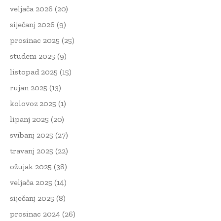
veljača 2026
(20)
siječanj 2026
(9)
prosinac 2025
(25)
studeni 2025
(9)
listopad 2025
(15)
rujan 2025
(13)
kolovoz 2025
(1)
lipanj 2025
(20)
svibanj 2025
(27)
travanj 2025
(22)
ožujak 2025
(38)
veljača 2025
(14)
siječanj 2025
(8)
prosinac 2024
(26)