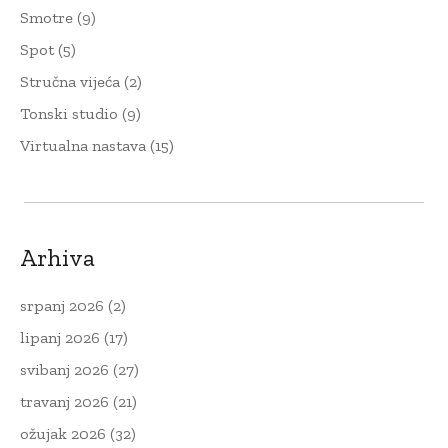
Smotre
(9)
Spot
(5)
Stručna vijeća
(2)
Tonski studio
(9)
Virtualna nastava
(15)
Arhiva
srpanj 2026
(2)
lipanj 2026
(17)
svibanj 2026
(27)
travanj 2026
(21)
ožujak 2026
(32)