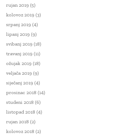
rujan 2019
(5)
kolovoz 2019
(3)
srpanj 2019
(4)
lipanj 2019
(9)
svibanj 2019
(18)
travanj 2019
(11)
ožujak 2019
(18)
veljača 2019
(9)
siječanj 2019
(4)
prosinac 2018
(14)
studeni 2018
(6)
listopad 2018
(4)
rujan 2018
(2)
kolovoz 2018
(2)