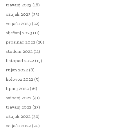
travanj 2023
(18)
ožujak 2023
(33)
veljača 2023
(22)
siječanj 2023
(11)
prosinac 2022
(26)
studeni 2022
(11)
listopad 2022
(13)
rujan 2022
(8)
kolovoz 2022
(5)
lipanj 2022
(16)
svibanj 2022
(41)
travanj 2022
(23)
ožujak 2022
(34)
veljača 2022
(20)