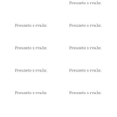
Preuzeto s rva.hr.
Preuzeto s rva.hr.
Preuzeto s rva.hr.
Preuzeto s rva.hr.
Preuzeto s rva.hr.
Preuzeto s rva.hr.
Preuzeto s rva.hr.
Preuzeto s rva.hr.
Preuzeto s rva.hr.