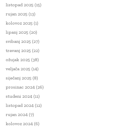
listopad 2025
(15)
rujan 2025
(13)
kolovoz 2025
(1)
lipanj 2025
(20)
svibanj 2025
(27)
travanj 2025
(22)
ožujak 2025
(38)
veljača 2025
(14)
siječanj 2025
(8)
prosinac 2024
(26)
studeni 2024
(11)
listopad 2024
(12)
rujan 2024
(7)
kolovoz 2024
(6)