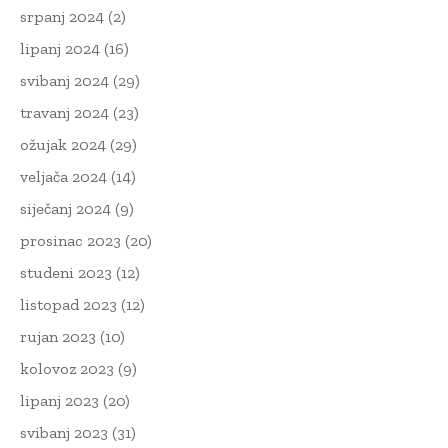
srpanj 2024
(2)
lipanj 2024
(16)
svibanj 2024
(29)
travanj 2024
(23)
ožujak 2024
(29)
veljača 2024
(14)
siječanj 2024
(9)
prosinac 2023
(20)
studeni 2023
(12)
listopad 2023
(12)
rujan 2023
(10)
kolovoz 2023
(9)
lipanj 2023
(20)
svibanj 2023
(31)