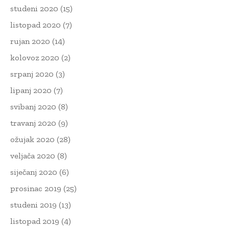
studeni 2020
(15)
listopad 2020
(7)
rujan 2020
(14)
kolovoz 2020
(2)
srpanj 2020
(3)
lipanj 2020
(7)
svibanj 2020
(8)
travanj 2020
(9)
ožujak 2020
(28)
veljača 2020
(8)
siječanj 2020
(6)
prosinac 2019
(25)
studeni 2019
(13)
listopad 2019
(4)