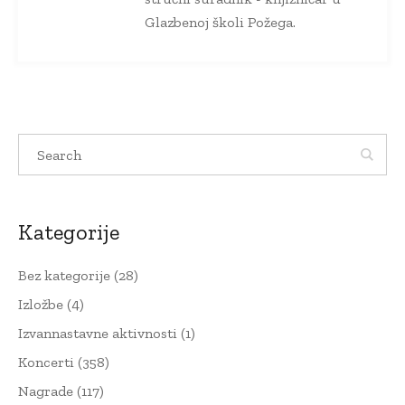
Glazbenoj školi Požega.
Kategorije
Bez kategorije
(28)
Izložbe
(4)
Izvannastavne aktivnosti
(1)
Koncerti
(358)
Nagrade
(117)