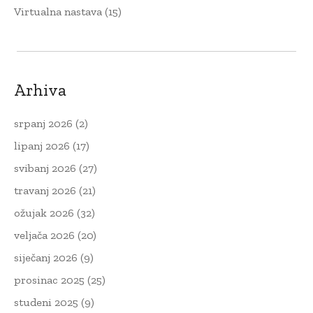
Virtualna nastava
(15)
Arhiva
srpanj 2026
(2)
lipanj 2026
(17)
svibanj 2026
(27)
travanj 2026
(21)
ožujak 2026
(32)
veljača 2026
(20)
siječanj 2026
(9)
prosinac 2025
(25)
studeni 2025
(9)