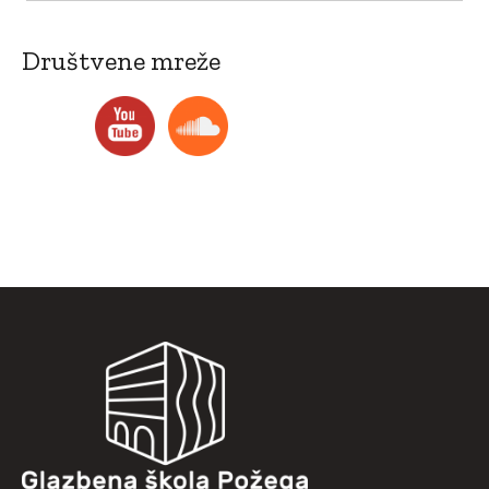
Društvene mreže