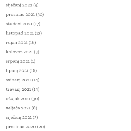
siječanj 2022
(5)
prosinac 2021
(30)
studeni 2021
(17)
listopad 2021
(13)
rujan 2021
(16)
kolovoz 2021
(3)
srpanj 2021
(1)
lipanj 2021
(16)
svibanj 2021
(14)
travanj 2021
(14)
ožujak 2021
(30)
veljača 2021
(8)
siječanj 2021
(3)
prosinac 2020
(20)