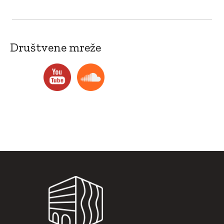
Društvene mreže