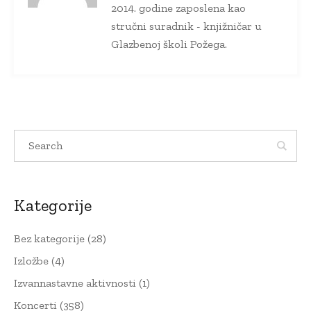
2014. godine zaposlena kao
stručni suradnik - knjižničar u
Glazbenoj školi Požega.
Kategorije
Bez kategorije
(28)
Izložbe
(4)
Izvannastavne aktivnosti
(1)
Koncerti
(358)