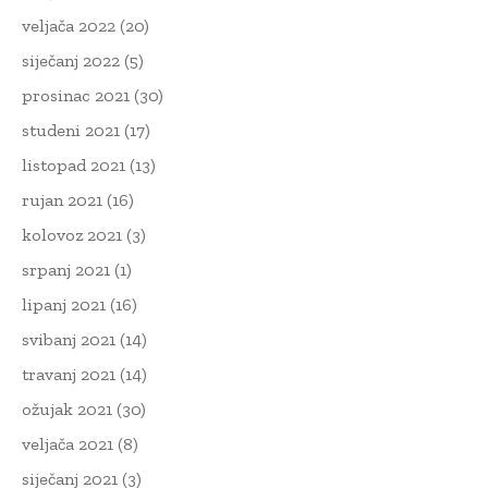
veljača 2022
(20)
siječanj 2022
(5)
prosinac 2021
(30)
studeni 2021
(17)
listopad 2021
(13)
rujan 2021
(16)
kolovoz 2021
(3)
srpanj 2021
(1)
lipanj 2021
(16)
svibanj 2021
(14)
travanj 2021
(14)
ožujak 2021
(30)
veljača 2021
(8)
siječanj 2021
(3)