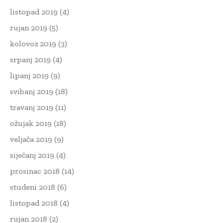
listopad 2019
(4)
rujan 2019
(5)
kolovoz 2019
(3)
srpanj 2019
(4)
lipanj 2019
(9)
svibanj 2019
(18)
travanj 2019
(11)
ožujak 2019
(18)
veljača 2019
(9)
siječanj 2019
(4)
prosinac 2018
(14)
studeni 2018
(6)
listopad 2018
(4)
rujan 2018
(2)