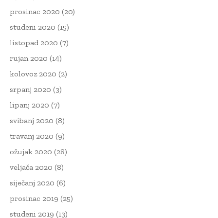
prosinac 2020
(20)
studeni 2020
(15)
listopad 2020
(7)
rujan 2020
(14)
kolovoz 2020
(2)
srpanj 2020
(3)
lipanj 2020
(7)
svibanj 2020
(8)
travanj 2020
(9)
ožujak 2020
(28)
veljača 2020
(8)
siječanj 2020
(6)
prosinac 2019
(25)
studeni 2019
(13)