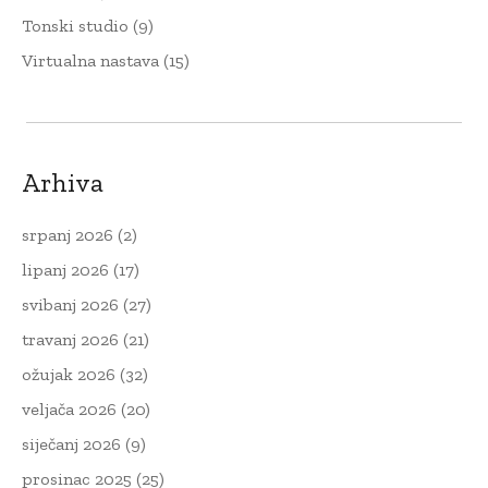
Tonski studio
(9)
Virtualna nastava
(15)
Arhiva
srpanj 2026
(2)
lipanj 2026
(17)
svibanj 2026
(27)
travanj 2026
(21)
ožujak 2026
(32)
veljača 2026
(20)
siječanj 2026
(9)
prosinac 2025
(25)