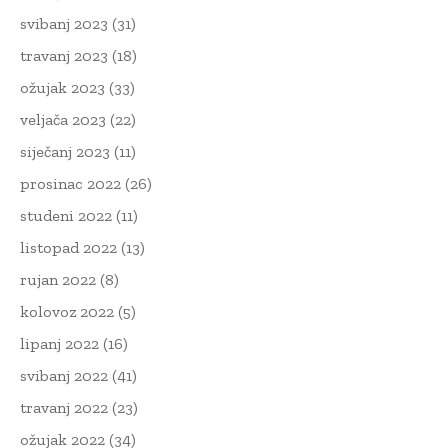
svibanj 2023
(31)
travanj 2023
(18)
ožujak 2023
(33)
veljača 2023
(22)
siječanj 2023
(11)
prosinac 2022
(26)
studeni 2022
(11)
listopad 2022
(13)
rujan 2022
(8)
kolovoz 2022
(5)
lipanj 2022
(16)
svibanj 2022
(41)
travanj 2022
(23)
ožujak 2022
(34)