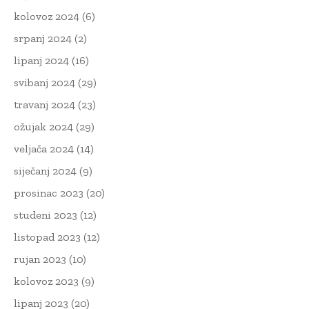
kolovoz 2024
(6)
srpanj 2024
(2)
lipanj 2024
(16)
svibanj 2024
(29)
travanj 2024
(23)
ožujak 2024
(29)
veljača 2024
(14)
siječanj 2024
(9)
prosinac 2023
(20)
studeni 2023
(12)
listopad 2023
(12)
rujan 2023
(10)
kolovoz 2023
(9)
lipanj 2023
(20)