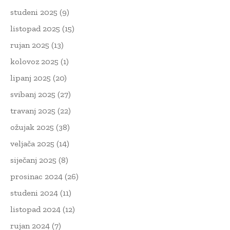
studeni 2025
(9)
listopad 2025
(15)
rujan 2025
(13)
kolovoz 2025
(1)
lipanj 2025
(20)
svibanj 2025
(27)
travanj 2025
(22)
ožujak 2025
(38)
veljača 2025
(14)
siječanj 2025
(8)
prosinac 2024
(26)
studeni 2024
(11)
listopad 2024
(12)
rujan 2024
(7)