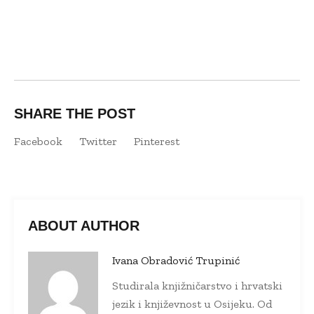
SHARE THE POST
Facebook
Twitter
Pinterest
ABOUT AUTHOR
Ivana Obradović Trupinić
Studirala knjižničarstvo i hrvatski
jezik i književnost u Osijeku. Od