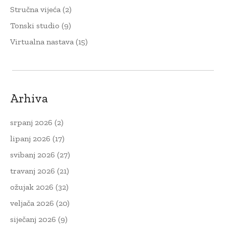
Stručna vijeća
(2)
Tonski studio
(9)
Virtualna nastava
(15)
Arhiva
srpanj 2026
(2)
lipanj 2026
(17)
svibanj 2026
(27)
travanj 2026
(21)
ožujak 2026
(32)
veljača 2026
(20)
siječanj 2026
(9)