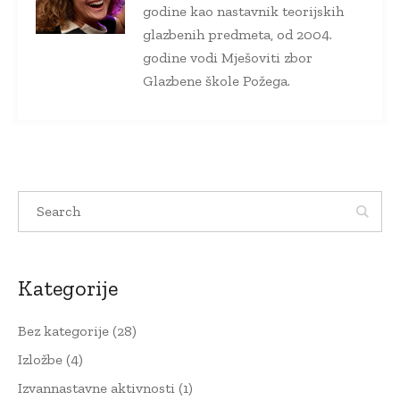
godine kao nastavnik teorijskih
glazbenih predmeta, od 2004.
godine vodi Mješoviti zbor
Glazbene škole Požega.
Kategorije
Bez kategorije
(28)
Izložbe
(4)
Izvannastavne aktivnosti
(1)