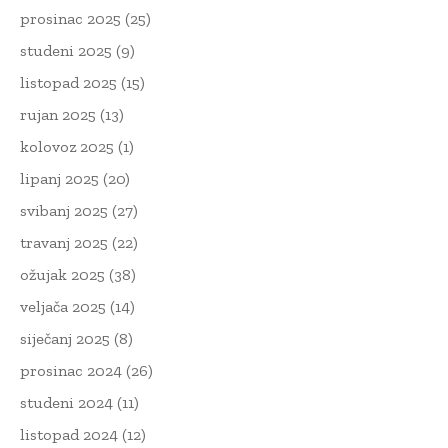
prosinac 2025
(25)
studeni 2025
(9)
listopad 2025
(15)
rujan 2025
(13)
kolovoz 2025
(1)
lipanj 2025
(20)
svibanj 2025
(27)
travanj 2025
(22)
ožujak 2025
(38)
veljača 2025
(14)
siječanj 2025
(8)
prosinac 2024
(26)
studeni 2024
(11)
listopad 2024
(12)