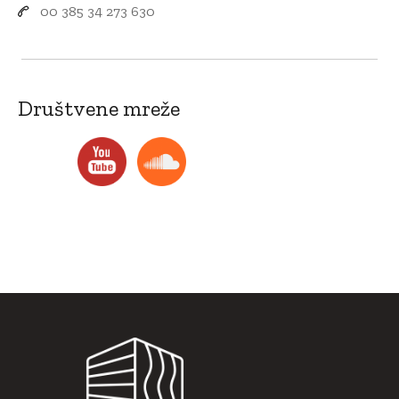
00 385 34 273 630
Društvene mreže