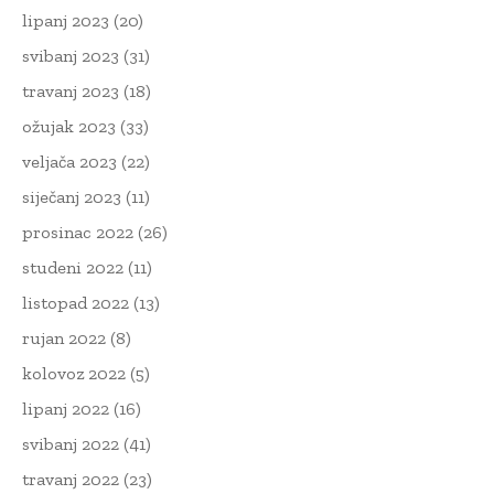
lipanj 2023
(20)
svibanj 2023
(31)
travanj 2023
(18)
ožujak 2023
(33)
veljača 2023
(22)
siječanj 2023
(11)
prosinac 2022
(26)
studeni 2022
(11)
listopad 2022
(13)
rujan 2022
(8)
kolovoz 2022
(5)
lipanj 2022
(16)
svibanj 2022
(41)
travanj 2022
(23)