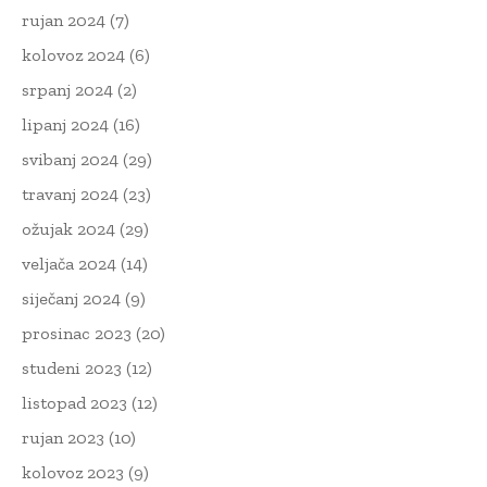
rujan 2024
(7)
kolovoz 2024
(6)
srpanj 2024
(2)
lipanj 2024
(16)
svibanj 2024
(29)
travanj 2024
(23)
ožujak 2024
(29)
veljača 2024
(14)
siječanj 2024
(9)
prosinac 2023
(20)
studeni 2023
(12)
listopad 2023
(12)
rujan 2023
(10)
kolovoz 2023
(9)