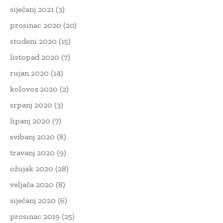
siječanj 2021
(3)
prosinac 2020
(20)
studeni 2020
(15)
listopad 2020
(7)
rujan 2020
(14)
kolovoz 2020
(2)
srpanj 2020
(3)
lipanj 2020
(7)
svibanj 2020
(8)
travanj 2020
(9)
ožujak 2020
(28)
veljača 2020
(8)
siječanj 2020
(6)
prosinac 2019
(25)