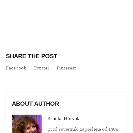
SHARE THE POST
Facebook
Twitter
Pinterest
ABOUT AUTHOR
Branka Horvat
prof. savjetnik, zaposlena od 1988.