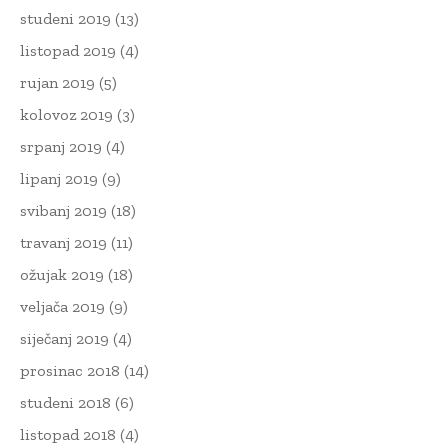
studeni 2019
(13)
listopad 2019
(4)
rujan 2019
(5)
kolovoz 2019
(3)
srpanj 2019
(4)
lipanj 2019
(9)
svibanj 2019
(18)
travanj 2019
(11)
ožujak 2019
(18)
veljača 2019
(9)
siječanj 2019
(4)
prosinac 2018
(14)
studeni 2018
(6)
listopad 2018
(4)