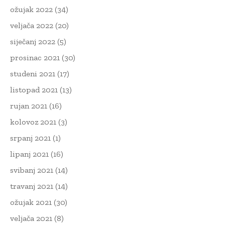
ožujak 2022
(34)
veljača 2022
(20)
siječanj 2022
(5)
prosinac 2021
(30)
studeni 2021
(17)
listopad 2021
(13)
rujan 2021
(16)
kolovoz 2021
(3)
srpanj 2021
(1)
lipanj 2021
(16)
svibanj 2021
(14)
travanj 2021
(14)
ožujak 2021
(30)
veljača 2021
(8)