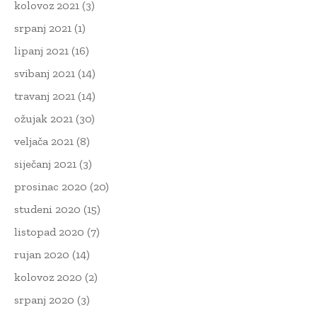
kolovoz 2021
(3)
srpanj 2021
(1)
lipanj 2021
(16)
svibanj 2021
(14)
travanj 2021
(14)
ožujak 2021
(30)
veljača 2021
(8)
siječanj 2021
(3)
prosinac 2020
(20)
studeni 2020
(15)
listopad 2020
(7)
rujan 2020
(14)
kolovoz 2020
(2)
srpanj 2020
(3)