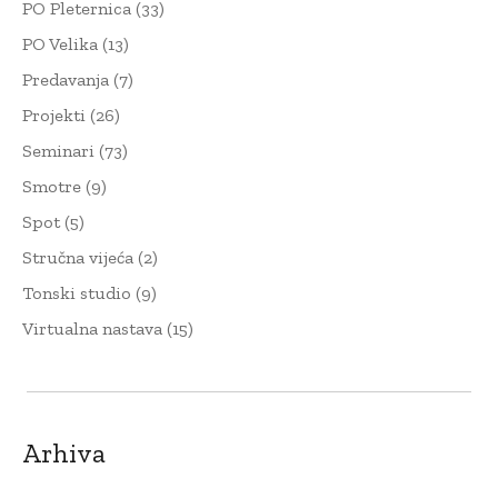
PO Pleternica
(33)
PO Velika
(13)
Predavanja
(7)
Projekti
(26)
Seminari
(73)
Smotre
(9)
Spot
(5)
Stručna vijeća
(2)
Tonski studio
(9)
Virtualna nastava
(15)
Arhiva