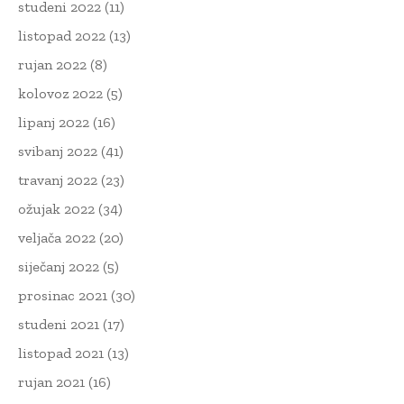
studeni 2022
(11)
listopad 2022
(13)
rujan 2022
(8)
kolovoz 2022
(5)
lipanj 2022
(16)
svibanj 2022
(41)
travanj 2022
(23)
ožujak 2022
(34)
veljača 2022
(20)
siječanj 2022
(5)
prosinac 2021
(30)
studeni 2021
(17)
listopad 2021
(13)
rujan 2021
(16)