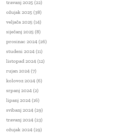
travanj 2025
(22)
ožujak 2025
(38)
veljača 2025
(14)
siječanj 2025
(8)
prosinac 2024
(26)
studeni 2024
(11)
listopad 2024
(12)
rujan 2024
(7)
kolovoz 2024
(6)
srpanj 2024
(2)
lipanj 2024
(16)
svibanj 2024
(29)
travanj 2024
(23)
ožujak 2024
(29)