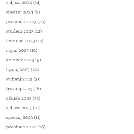
veljača 2024
(14)
siječanj 2024
(9)
prosinac 2023
(20)
studeni 2023
(12)
listopad 2023
(12)
rujan 2023
(10)
kolovoz 2023
(9)
lipanj 2023
(20)
svibanj 2023
(31)
travanj 2023
(18)
ožujak 2023
(33)
veljača 2023
(22)
siječanj 2023
(11)
prosinac 2022
(26)