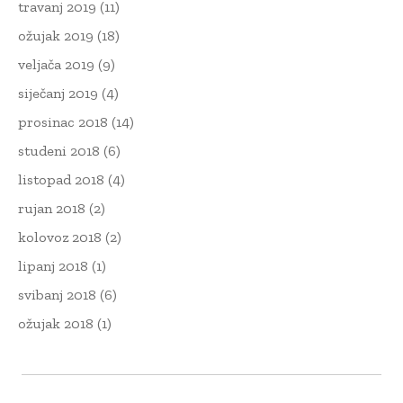
travanj 2019
(11)
ožujak 2019
(18)
veljača 2019
(9)
siječanj 2019
(4)
prosinac 2018
(14)
studeni 2018
(6)
listopad 2018
(4)
rujan 2018
(2)
kolovoz 2018
(2)
lipanj 2018
(1)
svibanj 2018
(6)
ožujak 2018
(1)