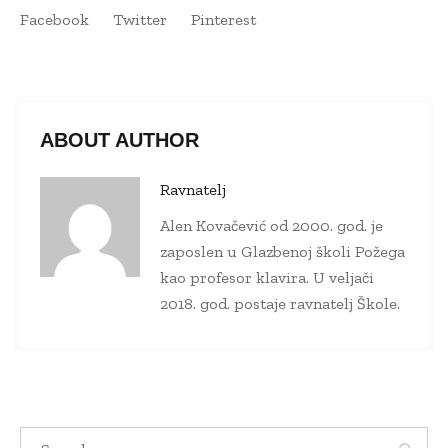
Facebook
Twitter
Pinterest
ABOUT AUTHOR
Ravnatelj
Alen Kovačević od 2000. god. je
zaposlen u Glazbenoj školi Požega
kao profesor klavira. U veljači
2018. god. postaje ravnatelj Škole.