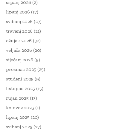
srpanj 2026
(2)
lipanj 2026
(17)
svibanj 2026
(27)
travanj 2026
(21)
ožujak 2026
(32)
veljača 2026
(20)
siječanj 2026
(9)
prosinac 2025
(25)
studeni 2025
(9)
listopad 2025
(15)
rujan 2025
(13)
kolovoz 2025
(1)
lipanj 2025
(20)
svibanj 2025
(27)