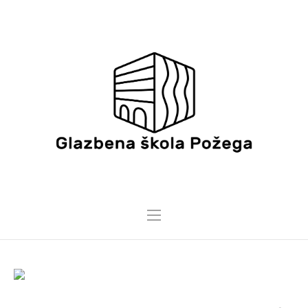
15 STUDENOGA, 2019