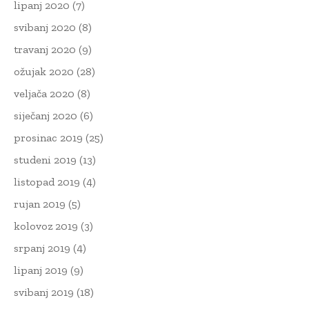
lipanj 2020
(7)
svibanj 2020
(8)
travanj 2020
(9)
ožujak 2020
(28)
veljača 2020
(8)
siječanj 2020
(6)
prosinac 2019
(25)
studeni 2019
(13)
listopad 2019
(4)
rujan 2019
(5)
kolovoz 2019
(3)
srpanj 2019
(4)
lipanj 2019
(9)
svibanj 2019
(18)