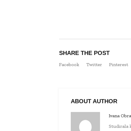
SHARE THE POST
Facebook
Twitter
Pinterest
ABOUT AUTHOR
Ivana Obra
Studirala k