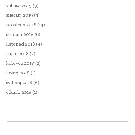
veljača 2019
(9)
siječanj 2019
(4)
prosinac 2018
(14)
studeni 2018
(6)
listopad 2018
(4)
rujan 2018
(2)
kolovoz 2018
(2)
lipanj 2018
(1)
svibanj 2018
(6)
ožujak 2018
(1)