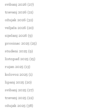
svibanj 2026
(27)
travanj 2026
(21)
ožujak 2026
(32)
veljača 2026
(20)
siječanj 2026
(9)
prosinac 2025
(25)
studeni 2025
(9)
listopad 2025
(15)
rujan 2025
(13)
kolovoz 2025
(1)
lipanj 2025
(20)
svibanj 2025
(27)
travanj 2025
(22)
ožujak 2025
(38)