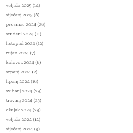
veljača 2025
(14)
siječanj 2025
(8)
prosinac 2024
(26)
studeni 2024
(11)
listopad 2024
(12)
rujan 2024
(7)
kolovoz 2024
(6)
srpanj 2024
(2)
lipanj 2024
(16)
svibanj 2024
(29)
travanj 2024
(23)
ožujak 2024
(29)
veljača 2024
(14)
siječanj 2024
(9)