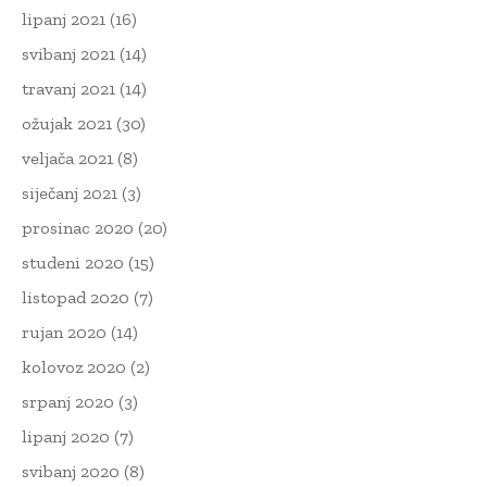
lipanj 2021
(16)
svibanj 2021
(14)
travanj 2021
(14)
ožujak 2021
(30)
veljača 2021
(8)
siječanj 2021
(3)
prosinac 2020
(20)
studeni 2020
(15)
listopad 2020
(7)
rujan 2020
(14)
kolovoz 2020
(2)
srpanj 2020
(3)
lipanj 2020
(7)
svibanj 2020
(8)