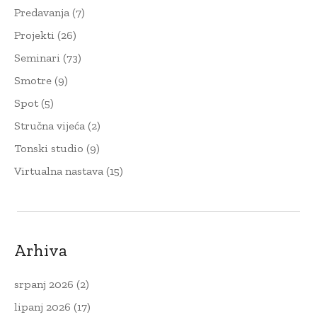
Predavanja
(7)
Projekti
(26)
Seminari
(73)
Smotre
(9)
Spot
(5)
Stručna vijeća
(2)
Tonski studio
(9)
Virtualna nastava
(15)
Arhiva
srpanj 2026
(2)
lipanj 2026
(17)