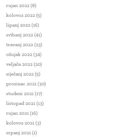
rujan 2022
(8)
kolovoz 2022
(5)
lipanj 2022
(16)
svibanj 2022
(41)
travanj 2022
(23)
ožujak 2022
(34)
veljača 2022
(20)
siječanj 2022
(5)
prosinac 2021
(30)
studeni 2021
(17)
listopad 2021
(13)
rujan 2021
(16)
kolovoz 2021
(3)
srpanj 2021
(1)