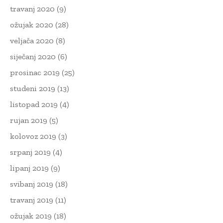
travanj 2020
(9)
ožujak 2020
(28)
veljača 2020
(8)
siječanj 2020
(6)
prosinac 2019
(25)
studeni 2019
(13)
listopad 2019
(4)
rujan 2019
(5)
kolovoz 2019
(3)
srpanj 2019
(4)
lipanj 2019
(9)
svibanj 2019
(18)
travanj 2019
(11)
ožujak 2019
(18)