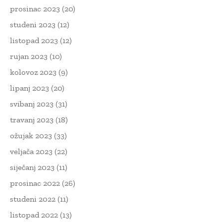
prosinac 2023
(20)
studeni 2023
(12)
listopad 2023
(12)
rujan 2023
(10)
kolovoz 2023
(9)
lipanj 2023
(20)
svibanj 2023
(31)
travanj 2023
(18)
ožujak 2023
(33)
veljača 2023
(22)
siječanj 2023
(11)
prosinac 2022
(26)
studeni 2022
(11)
listopad 2022
(13)