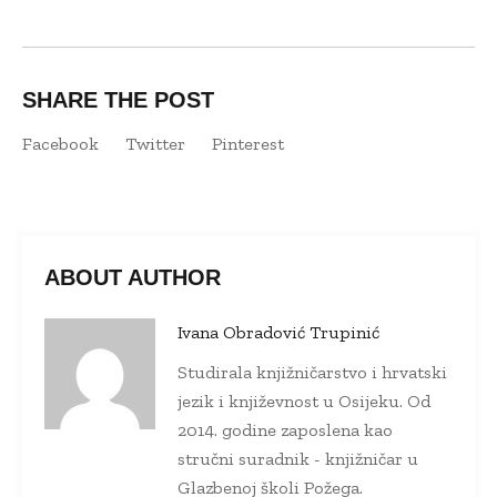
SHARE THE POST
Facebook
Twitter
Pinterest
ABOUT AUTHOR
Ivana Obradović Trupinić
Studirala knjižničarstvo i hrvatski
jezik i književnost u Osijeku. Od
2014. godine zaposlena kao
stručni suradnik - knjižničar u
Glazbenoj školi Požega.