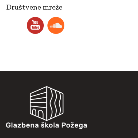
Društvene mreže