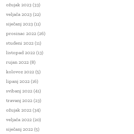
ožujak 2023
(33)
veljača 2023
(22)
siječanj 2023
(11)
prosinac 2022
(26)
studeni 2022
(11)
listopad 2022
(13)
rujan 2022
(8)
kolovoz 2022
(5)
lipanj 2022
(16)
svibanj 2022
(41)
travanj 2022
(23)
ožujak 2022
(34)
veljača 2022
(20)
siječanj 2022
(5)