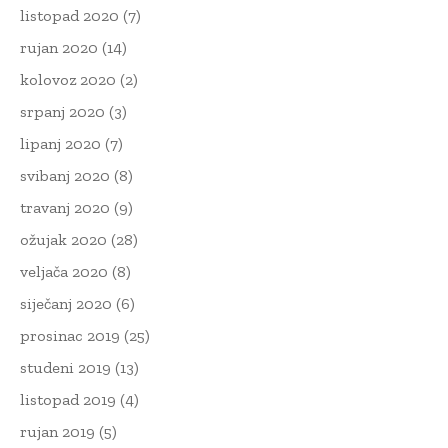
listopad 2020
(7)
rujan 2020
(14)
kolovoz 2020
(2)
srpanj 2020
(3)
lipanj 2020
(7)
svibanj 2020
(8)
travanj 2020
(9)
ožujak 2020
(28)
veljača 2020
(8)
siječanj 2020
(6)
prosinac 2019
(25)
studeni 2019
(13)
listopad 2019
(4)
rujan 2019
(5)