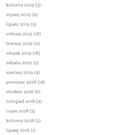
kolovoz 2019
(3)
srpanj 2019
(4)
lipanj 2019
(9)
svibanj 2019
(18)
travanj 2019
(11)
ožujak 2019
(18)
veljača 2019
(9)
siječanj 2019
(4)
prosinac 2018
(14)
studeni 2018
(6)
listopad 2018
(4)
rujan 2018
(2)
kolovoz 2018
(2)
lipanj 2018
(1)