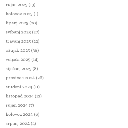
rujan 2025
(13)
kolovoz 2025
(1)
lipanj 2025
(20)
svibanj 2025
(27)
travanj 2025
(22)
ožujak 2025
(38)
veljača 2025
(14)
siječanj 2025
(8)
prosinac 2024
(26)
studeni 2024
(11)
listopad 2024
(12)
rujan 2024
(7)
kolovoz 2024
(6)
srpanj 2024
(2)