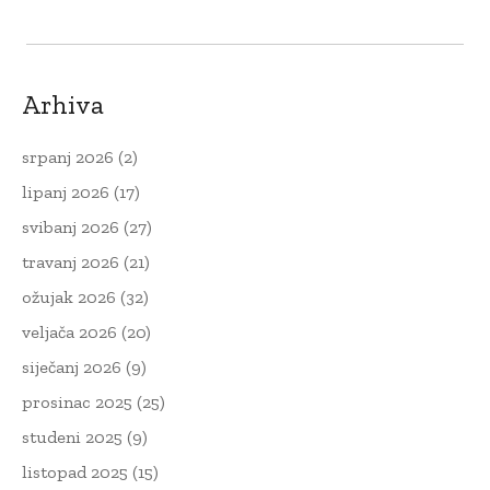
Arhiva
srpanj 2026
(2)
lipanj 2026
(17)
svibanj 2026
(27)
travanj 2026
(21)
ožujak 2026
(32)
veljača 2026
(20)
siječanj 2026
(9)
prosinac 2025
(25)
studeni 2025
(9)
listopad 2025
(15)