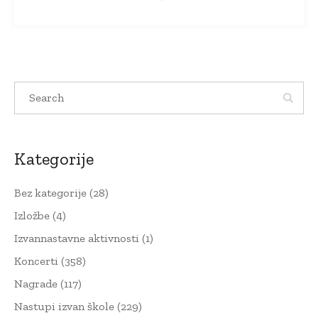
Kategorije
Bez kategorije
(28)
Izložbe
(4)
Izvannastavne aktivnosti
(1)
Koncerti
(358)
Nagrade
(117)
Nastupi izvan škole
(229)