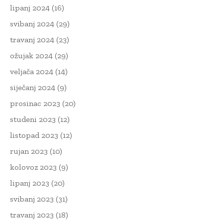
lipanj 2024
(16)
svibanj 2024
(29)
travanj 2024
(23)
ožujak 2024
(29)
veljača 2024
(14)
siječanj 2024
(9)
prosinac 2023
(20)
studeni 2023
(12)
listopad 2023
(12)
rujan 2023
(10)
kolovoz 2023
(9)
lipanj 2023
(20)
svibanj 2023
(31)
travanj 2023
(18)