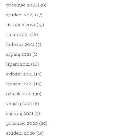
prosinac 2021
(30)
studeni 2021
(17)
listopad 2021
(13)
rujan 2021
(16)
kolovoz 2021
(3)
srpanj 2021
(1)
lipanj 2021
(16)
svibanj 2021
(14)
travanj 2021
(14)
ožujak 2021
(30)
veljača 2021
(8)
siječanj 2021
(3)
prosinac 2020
(20)
studeni 2020
(15)