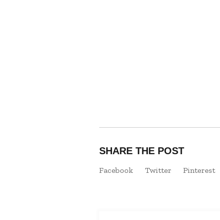
SHARE THE POST
Facebook
Twitter
Pinterest