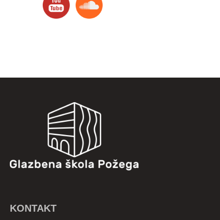
KONTAKT