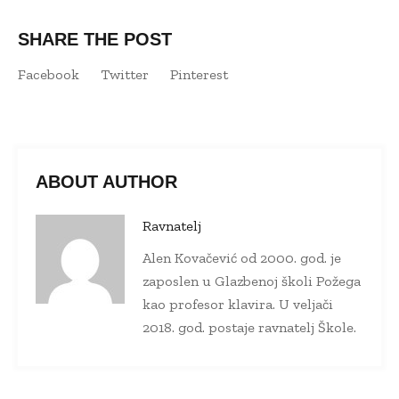
SHARE THE POST
Facebook
Twitter
Pinterest
ABOUT AUTHOR
Ravnatelj
Alen Kovačević od 2000. god. je
zaposlen u Glazbenoj školi Požega
kao profesor klavira. U veljači
2018. god. postaje ravnatelj Škole.