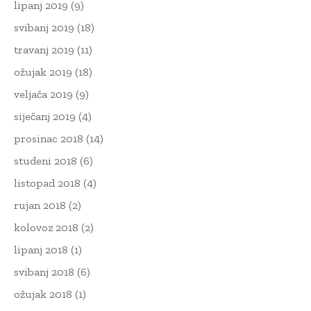
lipanj 2019
(9)
svibanj 2019
(18)
travanj 2019
(11)
ožujak 2019
(18)
veljača 2019
(9)
siječanj 2019
(4)
prosinac 2018
(14)
studeni 2018
(6)
listopad 2018
(4)
rujan 2018
(2)
kolovoz 2018
(2)
lipanj 2018
(1)
svibanj 2018
(6)
ožujak 2018
(1)