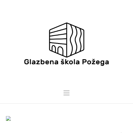
20 PROSINCA, 2019