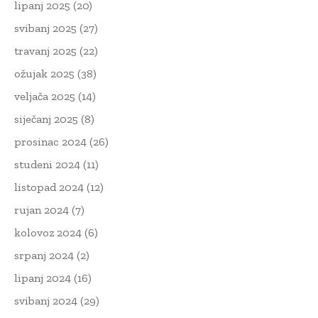
lipanj 2025
(20)
svibanj 2025
(27)
travanj 2025
(22)
ožujak 2025
(38)
veljača 2025
(14)
siječanj 2025
(8)
prosinac 2024
(26)
studeni 2024
(11)
listopad 2024
(12)
rujan 2024
(7)
kolovoz 2024
(6)
srpanj 2024
(2)
lipanj 2024
(16)
svibanj 2024
(29)