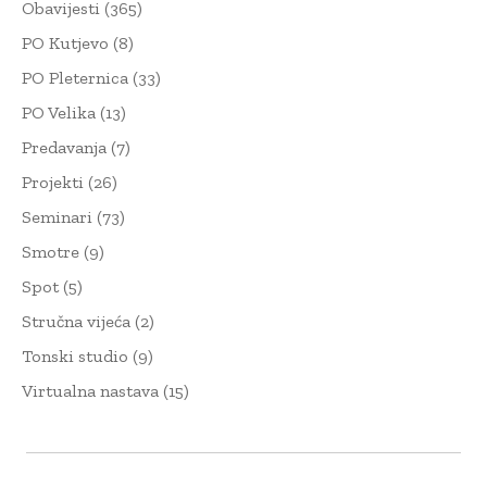
Obavijesti
(365)
PO Kutjevo
(8)
PO Pleternica
(33)
PO Velika
(13)
Predavanja
(7)
Projekti
(26)
Seminari
(73)
Smotre
(9)
Spot
(5)
Stručna vijeća
(2)
Tonski studio
(9)
Virtualna nastava
(15)