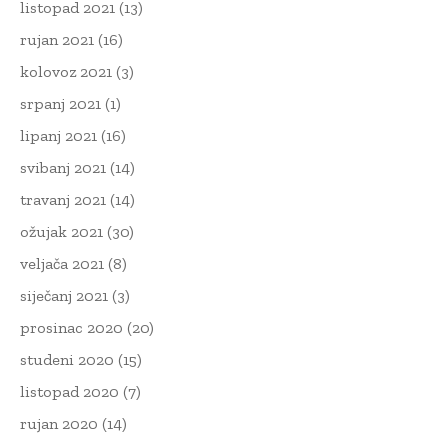
listopad 2021
(13)
rujan 2021
(16)
kolovoz 2021
(3)
srpanj 2021
(1)
lipanj 2021
(16)
svibanj 2021
(14)
travanj 2021
(14)
ožujak 2021
(30)
veljača 2021
(8)
siječanj 2021
(3)
prosinac 2020
(20)
studeni 2020
(15)
listopad 2020
(7)
rujan 2020
(14)