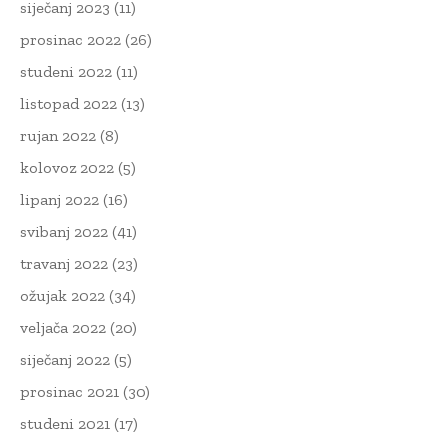
siječanj 2023
(11)
prosinac 2022
(26)
studeni 2022
(11)
listopad 2022
(13)
rujan 2022
(8)
kolovoz 2022
(5)
lipanj 2022
(16)
svibanj 2022
(41)
travanj 2022
(23)
ožujak 2022
(34)
veljača 2022
(20)
siječanj 2022
(5)
prosinac 2021
(30)
studeni 2021
(17)