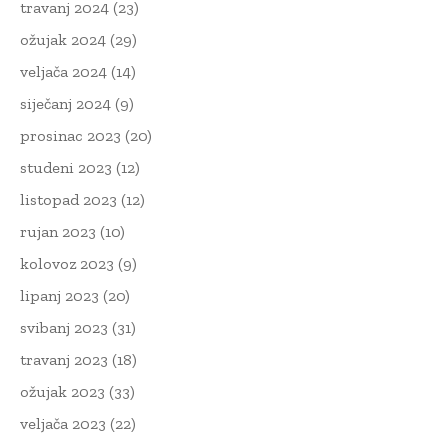
travanj 2024
(23)
ožujak 2024
(29)
veljača 2024
(14)
siječanj 2024
(9)
prosinac 2023
(20)
studeni 2023
(12)
listopad 2023
(12)
rujan 2023
(10)
kolovoz 2023
(9)
lipanj 2023
(20)
svibanj 2023
(31)
travanj 2023
(18)
ožujak 2023
(33)
veljača 2023
(22)