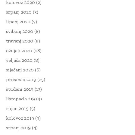
kolovoz 2020
(2)
srpanj 2020
(3)
lipanj 2020
(7)
svibanj 2020
(8)
travanj 2020
(9)
ožujak 2020
(28)
veljača 2020
(8)
siječanj 2020
(6)
prosinac 2019
(25)
studeni 2019
(13)
listopad 2019
(4)
rujan 2019
(5)
kolovoz 2019
(3)
srpanj 2019
(4)