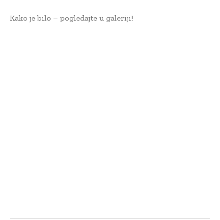
Kako je bilo – pogledajte u galeriji!