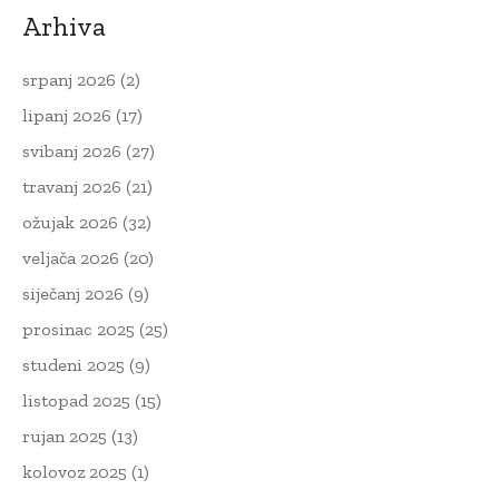
Arhiva
srpanj 2026
(2)
lipanj 2026
(17)
svibanj 2026
(27)
travanj 2026
(21)
ožujak 2026
(32)
veljača 2026
(20)
siječanj 2026
(9)
prosinac 2025
(25)
studeni 2025
(9)
listopad 2025
(15)
rujan 2025
(13)
kolovoz 2025
(1)