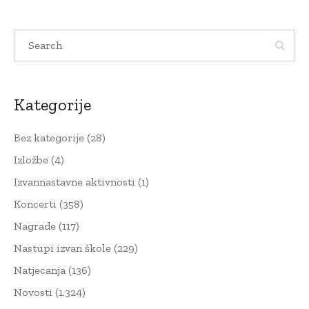
Kategorije
Bez kategorije
(28)
Izložbe
(4)
Izvannastavne aktivnosti
(1)
Koncerti
(358)
Nagrade
(117)
Nastupi izvan škole
(229)
Natjecanja
(136)
Novosti
(1.324)