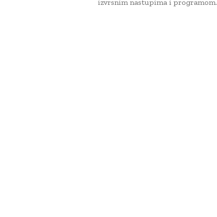
izvrsnim nastupima i programom.