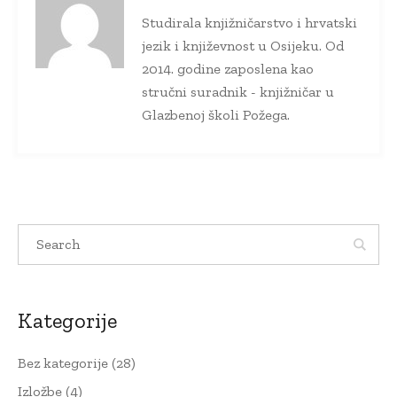
Studirala knjižničarstvo i hrvatski
jezik i književnost u Osijeku. Od
2014. godine zaposlena kao
stručni suradnik - knjižničar u
Glazbenoj školi Požega.
Kategorije
Bez kategorije
(28)
Izložbe
(4)