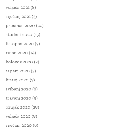
veljača 2021
(8)
siječanj 2021
(3)
prosinac 2020
(20)
studeni 2020
(15)
listopad 2020
(7)
rujan 2020
(14)
kolovoz 2020
(2)
srpanj 2020
(3)
lipanj 2020
(7)
svibanj 2020
(8)
travanj 2020
(9)
ožujak 2020
(28)
veljača 2020
(8)
siječanj 2020
(6)