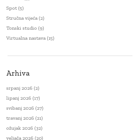
Spot
(5)
Stručna vijeća
(2)
Tonski studio
(9)
Virtualna nastava
(15)
Arhiva
srpanj 2026
(2)
lipanj 2026
(17)
svibanj 2026
(27)
travanj 2026
(21)
ožujak 2026
(32)
veljača 2026
(20)