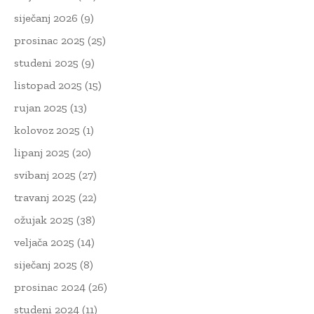
siječanj 2026
(9)
prosinac 2025
(25)
studeni 2025
(9)
listopad 2025
(15)
rujan 2025
(13)
kolovoz 2025
(1)
lipanj 2025
(20)
svibanj 2025
(27)
travanj 2025
(22)
ožujak 2025
(38)
veljača 2025
(14)
siječanj 2025
(8)
prosinac 2024
(26)
studeni 2024
(11)