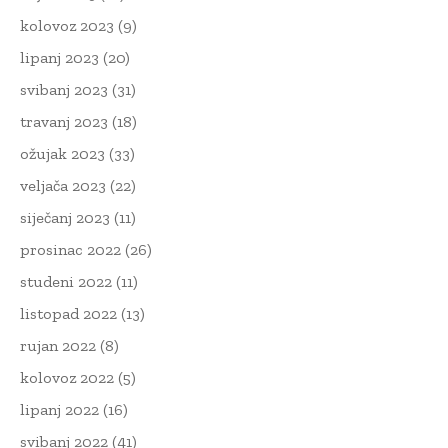
kolovoz 2023
(9)
lipanj 2023
(20)
svibanj 2023
(31)
travanj 2023
(18)
ožujak 2023
(33)
veljača 2023
(22)
siječanj 2023
(11)
prosinac 2022
(26)
studeni 2022
(11)
listopad 2022
(13)
rujan 2022
(8)
kolovoz 2022
(5)
lipanj 2022
(16)
svibanj 2022
(41)