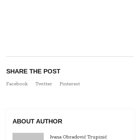
SHARE THE POST
Facebook
Twitter
Pinterest
ABOUT AUTHOR
Ivana Obradović Trupinić