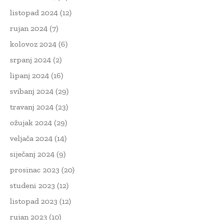
listopad 2024
(12)
rujan 2024
(7)
kolovoz 2024
(6)
srpanj 2024
(2)
lipanj 2024
(16)
svibanj 2024
(29)
travanj 2024
(23)
ožujak 2024
(29)
veljača 2024
(14)
siječanj 2024
(9)
prosinac 2023
(20)
studeni 2023
(12)
listopad 2023
(12)
rujan 2023
(10)