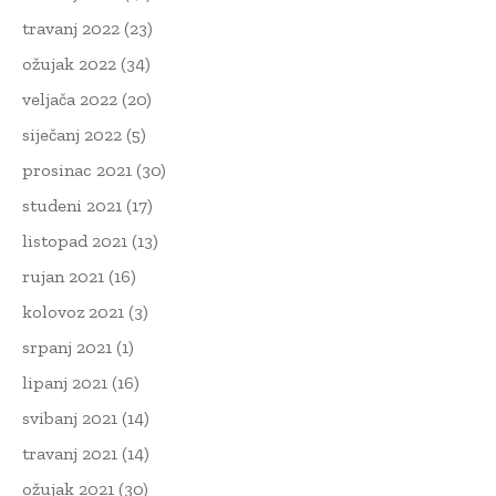
travanj 2022
(23)
ožujak 2022
(34)
veljača 2022
(20)
siječanj 2022
(5)
prosinac 2021
(30)
studeni 2021
(17)
listopad 2021
(13)
rujan 2021
(16)
kolovoz 2021
(3)
srpanj 2021
(1)
lipanj 2021
(16)
svibanj 2021
(14)
travanj 2021
(14)
ožujak 2021
(30)