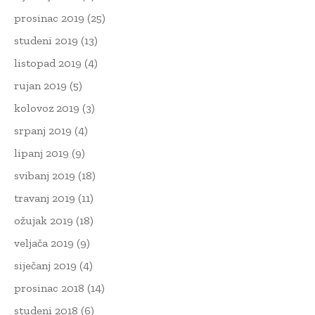
prosinac 2019
(25)
studeni 2019
(13)
listopad 2019
(4)
rujan 2019
(5)
kolovoz 2019
(3)
srpanj 2019
(4)
lipanj 2019
(9)
svibanj 2019
(18)
travanj 2019
(11)
ožujak 2019
(18)
veljača 2019
(9)
siječanj 2019
(4)
prosinac 2018
(14)
studeni 2018
(6)