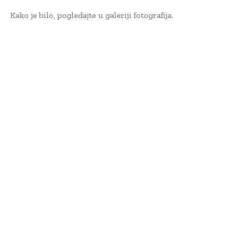
Kako je bilo, pogledajte u galeriji fotografija.