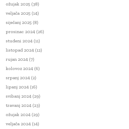
ožujak 2025
(38)
veljača 2025
(14)
siječanj 2025
(8)
prosinac 2024
(26)
studeni 2024
(11)
listopad 2024
(12)
rujan 2024
(7)
kolovoz 2024
(6)
srpanj 2024
(2)
lipanj 2024
(16)
svibanj 2024
(29)
travanj 2024
(23)
ožujak 2024
(29)
veljača 2024
(14)