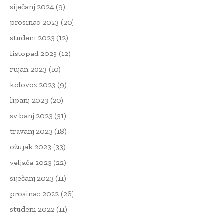
siječanj 2024
(9)
prosinac 2023
(20)
studeni 2023
(12)
listopad 2023
(12)
rujan 2023
(10)
kolovoz 2023
(9)
lipanj 2023
(20)
svibanj 2023
(31)
travanj 2023
(18)
ožujak 2023
(33)
veljača 2023
(22)
siječanj 2023
(11)
prosinac 2022
(26)
studeni 2022
(11)