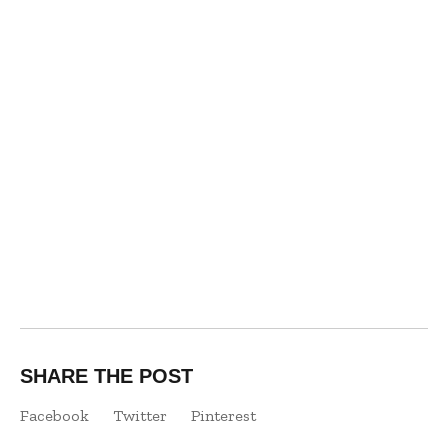
SHARE THE POST
Facebook
Twitter
Pinterest