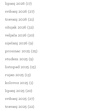
lipanj 2026
(17)
svibanj 2026
(27)
travanj 2026
(21)
ožujak 2026
(32)
veljača 2026
(20)
siječanj 2026
(9)
prosinac 2025
(25)
studeni 2025
(9)
listopad 2025
(15)
rujan 2025
(13)
kolovoz 2025
(1)
lipanj 2025
(20)
svibanj 2025
(27)
travanj 2025
(22)