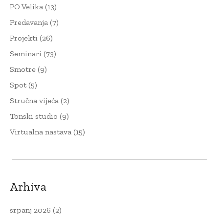
PO Velika
(13)
Predavanja
(7)
Projekti
(26)
Seminari
(73)
Smotre
(9)
Spot
(5)
Stručna vijeća
(2)
Tonski studio
(9)
Virtualna nastava
(15)
Arhiva
srpanj 2026
(2)