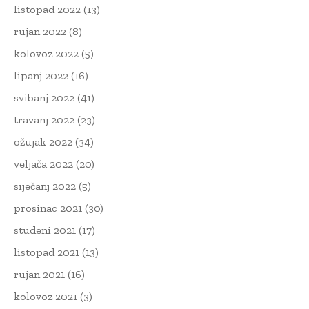
listopad 2022
(13)
rujan 2022
(8)
kolovoz 2022
(5)
lipanj 2022
(16)
svibanj 2022
(41)
travanj 2022
(23)
ožujak 2022
(34)
veljača 2022
(20)
siječanj 2022
(5)
prosinac 2021
(30)
studeni 2021
(17)
listopad 2021
(13)
rujan 2021
(16)
kolovoz 2021
(3)