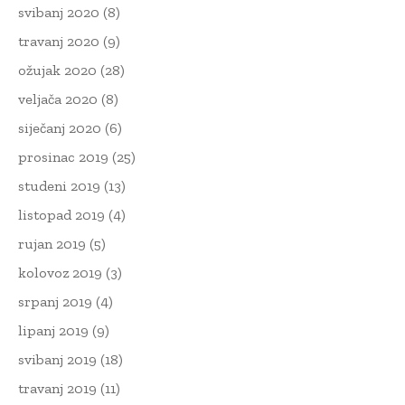
svibanj 2020
(8)
travanj 2020
(9)
ožujak 2020
(28)
veljača 2020
(8)
siječanj 2020
(6)
prosinac 2019
(25)
studeni 2019
(13)
listopad 2019
(4)
rujan 2019
(5)
kolovoz 2019
(3)
srpanj 2019
(4)
lipanj 2019
(9)
svibanj 2019
(18)
travanj 2019
(11)