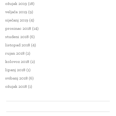
ožujak 2019
(18)
veljača 2019
(9)
siječanj 2019
(4)
prosinac 2018
(14)
studeni 2018
(6)
listopad 2018
(4)
rujan 2018
(2)
kolovoz 2018
(2)
lipanj 2018
(1)
svibanj 2018
(6)
ožujak 2018
(1)