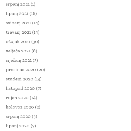
srpanj 2021
(1)
lipanj 2021
(16)
svibanj 2021
(14)
travanj 2021
(14)
ožujak 2021
(30)
veljača 2021
(8)
siječanj 2021
(3)
prosinac 2020
(20)
studeni 2020
(15)
listopad 2020
(7)
rujan 2020
(14)
kolovoz 2020
(2)
srpanj 2020
(3)
lipanj 2020
(7)