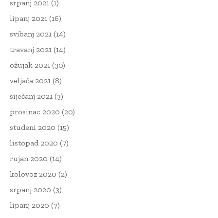
srpanj 2021
(1)
lipanj 2021
(16)
svibanj 2021
(14)
travanj 2021
(14)
ožujak 2021
(30)
veljača 2021
(8)
siječanj 2021
(3)
prosinac 2020
(20)
studeni 2020
(15)
listopad 2020
(7)
rujan 2020
(14)
kolovoz 2020
(2)
srpanj 2020
(3)
lipanj 2020
(7)