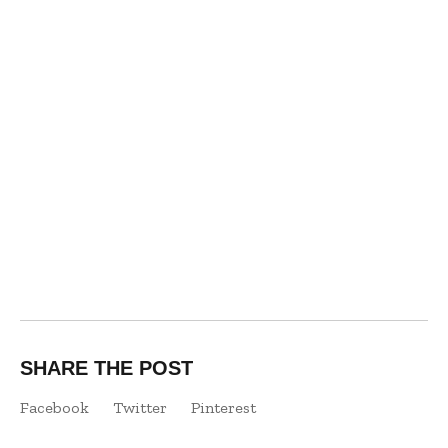
SHARE THE POST
Facebook
Twitter
Pinterest