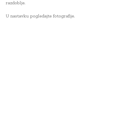
razdoblje.
U nastavku pogledajte fotografije.