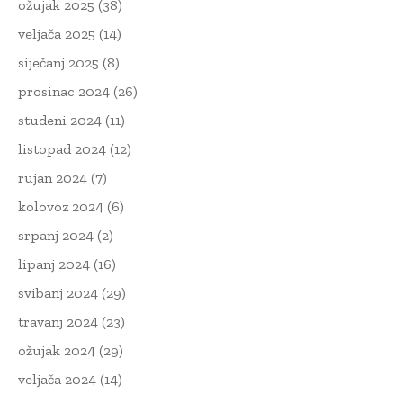
ožujak 2025
(38)
veljača 2025
(14)
siječanj 2025
(8)
prosinac 2024
(26)
studeni 2024
(11)
listopad 2024
(12)
rujan 2024
(7)
kolovoz 2024
(6)
srpanj 2024
(2)
lipanj 2024
(16)
svibanj 2024
(29)
travanj 2024
(23)
ožujak 2024
(29)
veljača 2024
(14)