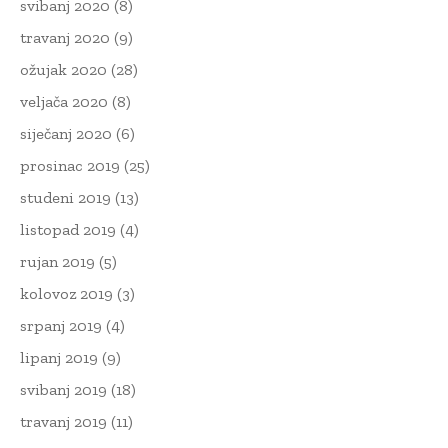
svibanj 2020
(8)
travanj 2020
(9)
ožujak 2020
(28)
veljača 2020
(8)
siječanj 2020
(6)
prosinac 2019
(25)
studeni 2019
(13)
listopad 2019
(4)
rujan 2019
(5)
kolovoz 2019
(3)
srpanj 2019
(4)
lipanj 2019
(9)
svibanj 2019
(18)
travanj 2019
(11)