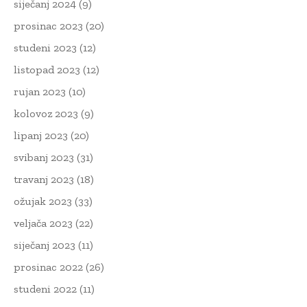
siječanj 2024
(9)
prosinac 2023
(20)
studeni 2023
(12)
listopad 2023
(12)
rujan 2023
(10)
kolovoz 2023
(9)
lipanj 2023
(20)
svibanj 2023
(31)
travanj 2023
(18)
ožujak 2023
(33)
veljača 2023
(22)
siječanj 2023
(11)
prosinac 2022
(26)
studeni 2022
(11)