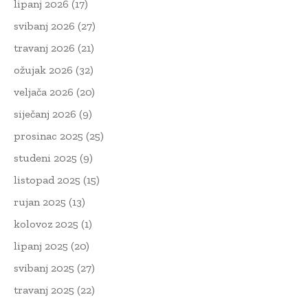
lipanj 2026
(17)
svibanj 2026
(27)
travanj 2026
(21)
ožujak 2026
(32)
veljača 2026
(20)
siječanj 2026
(9)
prosinac 2025
(25)
studeni 2025
(9)
listopad 2025
(15)
rujan 2025
(13)
kolovoz 2025
(1)
lipanj 2025
(20)
svibanj 2025
(27)
travanj 2025
(22)