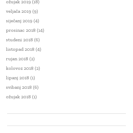
ožujak 2019
(18)
veljača 2019
(9)
siječanj 2019
(4)
prosinac 2018
(14)
studeni 2018
(6)
listopad 2018
(4)
rujan 2018
(2)
kolovoz 2018
(2)
lipanj 2018
(1)
svibanj 2018
(6)
ožujak 2018
(1)