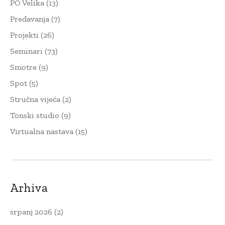
PO Velika
(13)
Predavanja
(7)
Projekti
(26)
Seminari
(73)
Smotre
(9)
Spot
(5)
Stručna vijeća
(2)
Tonski studio
(9)
Virtualna nastava
(15)
Arhiva
srpanj 2026
(2)