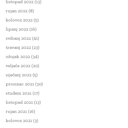
listopad 2022
(13)
rujan 2022
(8)
kolovoz 2022
(5)
lipanj 2022
(16)
svibanj 2022
(41)
travanj 2022
(23)
ožujak 2022
(34)
veljača 2022
(20)
siječanj 2022
(5)
prosinac 2021
(30)
studeni 2021
(17)
listopad 2021
(13)
rujan 2021
(16)
kolovoz 2021
(3)