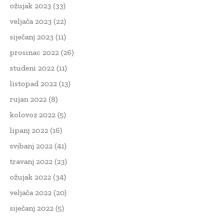
ožujak 2023
(33)
veljača 2023
(22)
siječanj 2023
(11)
prosinac 2022
(26)
studeni 2022
(11)
listopad 2022
(13)
rujan 2022
(8)
kolovoz 2022
(5)
lipanj 2022
(16)
svibanj 2022
(41)
travanj 2022
(23)
ožujak 2022
(34)
veljača 2022
(20)
siječanj 2022
(5)