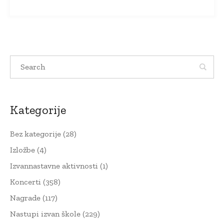
Kategorije
Bez kategorije
(28)
Izložbe
(4)
Izvannastavne aktivnosti
(1)
Koncerti
(358)
Nagrade
(117)
Nastupi izvan škole
(229)