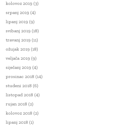
kolovoz 2019
(3)
srpanj 2019
(4)
lipanj 2019
(9)
svibanj 2019
(18)
travanj 2019
(11)
ožujak 2019
(18)
veljača 2019
(9)
siječanj 2019
(4)
prosinac 2018
(14)
studeni 2018
(6)
listopad 2018
(4)
rujan 2018
(2)
kolovoz 2018
(2)
lipanj 2018
(1)