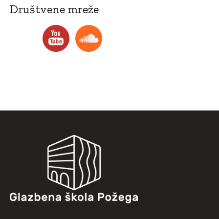
Društvene mreže