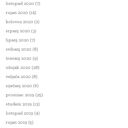
listopad 2020
(7)
rujan 2020
(14)
kolovoz 2020
(2)
srpanj 2020
(3)
lipanj 2020
(7)
svibanj 2020
(8)
travanj 2020
(9)
ožujak 2020
(28)
veljača 2020
(8)
siječanj 2020
(6)
prosinac 2019
(25)
studeni 2019
(13)
listopad 2019
(4)
rujan 2019
(5)