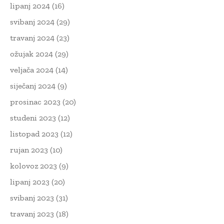
lipanj 2024
(16)
svibanj 2024
(29)
travanj 2024
(23)
ožujak 2024
(29)
veljača 2024
(14)
siječanj 2024
(9)
prosinac 2023
(20)
studeni 2023
(12)
listopad 2023
(12)
rujan 2023
(10)
kolovoz 2023
(9)
lipanj 2023
(20)
svibanj 2023
(31)
travanj 2023
(18)