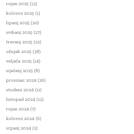
rujan 2025
(13)
kolovoz 2025
(1)
lipanj 2025
(20)
svibanj 2025
(27)
travanj 2025
(22)
ožujak 2025
(38)
veljača 2025
(14)
siječanj 2025
(8)
prosinac 2024
(26)
studeni 2024
(11)
listopad 2024
(12)
rujan 2024
(7)
kolovoz 2024
(6)
srpanj 2024
(2)