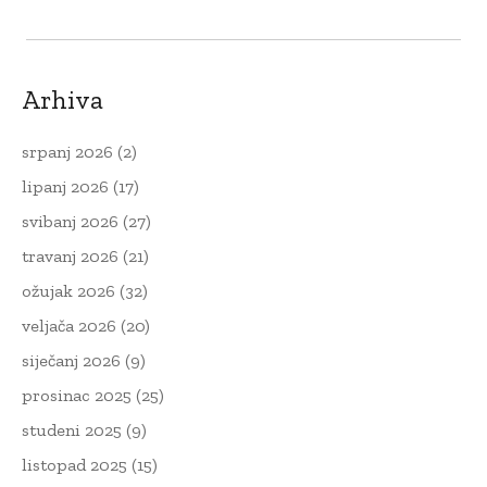
Arhiva
srpanj 2026
(2)
lipanj 2026
(17)
svibanj 2026
(27)
travanj 2026
(21)
ožujak 2026
(32)
veljača 2026
(20)
siječanj 2026
(9)
prosinac 2025
(25)
studeni 2025
(9)
listopad 2025
(15)