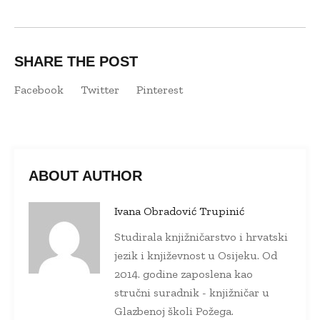
SHARE THE POST
Facebook
Twitter
Pinterest
ABOUT AUTHOR
Ivana Obradović Trupinić
Studirala knjižničarstvo i hrvatski
jezik i književnost u Osijeku. Od
2014. godine zaposlena kao
stručni suradnik - knjižničar u
Glazbenoj školi Požega.