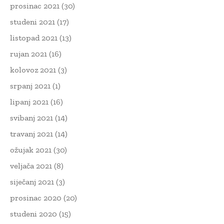
prosinac 2021
(30)
studeni 2021
(17)
listopad 2021
(13)
rujan 2021
(16)
kolovoz 2021
(3)
srpanj 2021
(1)
lipanj 2021
(16)
svibanj 2021
(14)
travanj 2021
(14)
ožujak 2021
(30)
veljača 2021
(8)
siječanj 2021
(3)
prosinac 2020
(20)
studeni 2020
(15)