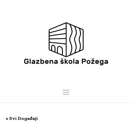
« Svi Događaji