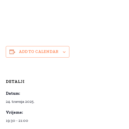
ADD TO CALENDAR
DETALJI
Datum:
24. travnja 2025.
Vrijeme:
19:30 - 21:00