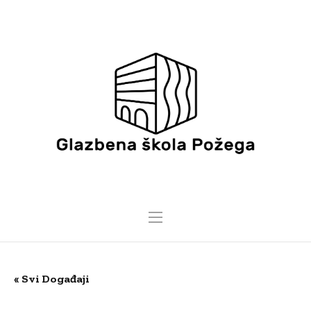
« Svi Događaji